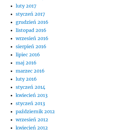
luty 2017
styczeń 2017
grudzień 2016
listopad 2016
wrzesień 2016
sierpień 2016
lipiec 2016
maj 2016
marzec 2016
luty 2016
styczeń 2014
kwiecień 2013
styczeń 2013
październik 2012
wrzesień 2012
kwiecień 2012