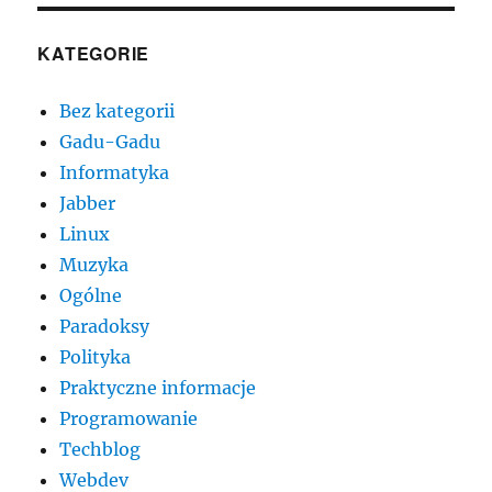
KATEGORIE
Bez kategorii
Gadu-Gadu
Informatyka
Jabber
Linux
Muzyka
Ogólne
Paradoksy
Polityka
Praktyczne informacje
Programowanie
Techblog
Webdev