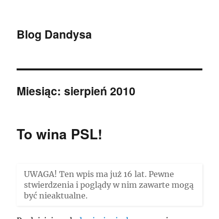
Blog Dandysa
Miesiąc:
sierpień 2010
To wina PSL!
UWAGA! Ten wpis ma już 16 lat. Pewne
stwierdzenia i poglądy w nim zawarte mogą
być nieaktualne.