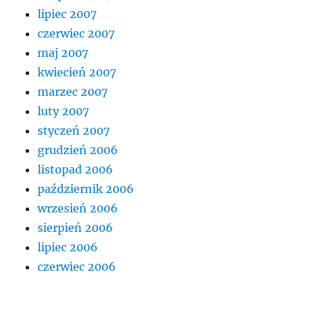
lipiec 2007
czerwiec 2007
maj 2007
kwiecień 2007
marzec 2007
luty 2007
styczeń 2007
grudzień 2006
listopad 2006
październik 2006
wrzesień 2006
sierpień 2006
lipiec 2006
czerwiec 2006