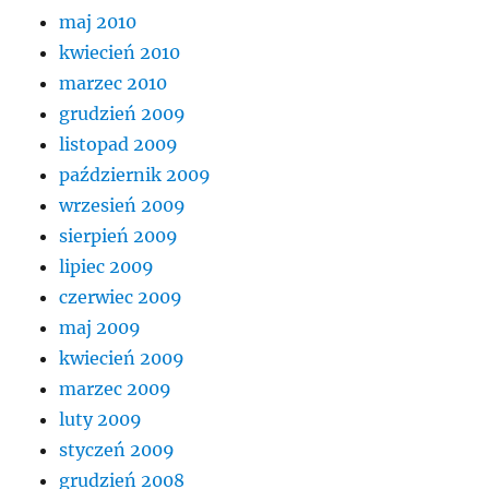
maj 2010
kwiecień 2010
marzec 2010
grudzień 2009
listopad 2009
październik 2009
wrzesień 2009
sierpień 2009
lipiec 2009
czerwiec 2009
maj 2009
kwiecień 2009
marzec 2009
luty 2009
styczeń 2009
grudzień 2008