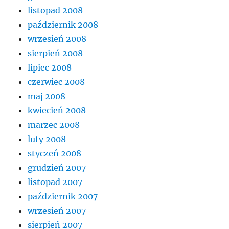
listopad 2008
październik 2008
wrzesień 2008
sierpień 2008
lipiec 2008
czerwiec 2008
maj 2008
kwiecień 2008
marzec 2008
luty 2008
styczeń 2008
grudzień 2007
listopad 2007
październik 2007
wrzesień 2007
sierpień 2007