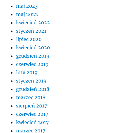
maj 2023
maj 2022
kwiecień 2022
styczeń 2021
lipiec 2020
kwiecień 2020
grudzień 2019
czerwiec 2019
luty 2019
styczeń 2019
grudzień 2018
marzec 2018
sierpień 2017
czerwiec 2017
kwiecień 2017
marzec 2017