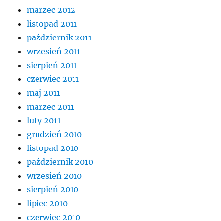
marzec 2012
listopad 2011
październik 2011
wrzesień 2011
sierpień 2011
czerwiec 2011
maj 2011
marzec 2011
luty 2011
grudzień 2010
listopad 2010
październik 2010
wrzesień 2010
sierpień 2010
lipiec 2010
czerwiec 2010