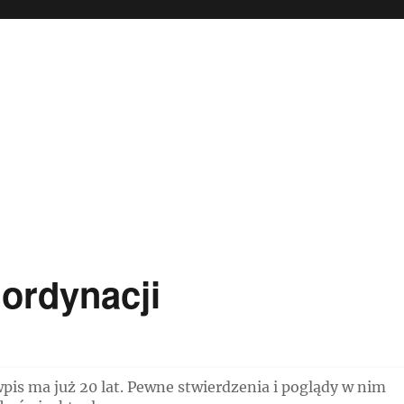
ordynacji
is ma już 20 lat. Pewne stwierdzenia i poglądy w nim