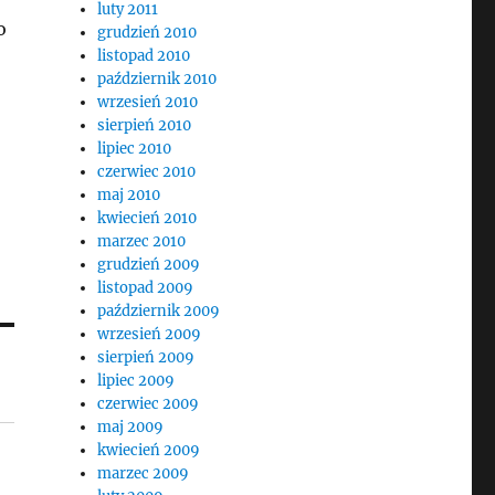
luty 2011
o
grudzień 2010
listopad 2010
październik 2010
wrzesień 2010
sierpień 2010
lipiec 2010
czerwiec 2010
maj 2010
kwiecień 2010
marzec 2010
grudzień 2009
listopad 2009
październik 2009
wrzesień 2009
sierpień 2009
lipiec 2009
czerwiec 2009
maj 2009
kwiecień 2009
marzec 2009