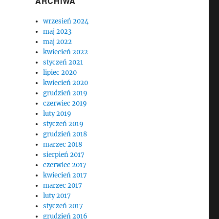
ARCHIWA
wrzesień 2024
maj 2023
maj 2022
kwiecień 2022
styczeń 2021
lipiec 2020
kwiecień 2020
grudzień 2019
czerwiec 2019
luty 2019
styczeń 2019
grudzień 2018
marzec 2018
sierpień 2017
czerwiec 2017
kwiecień 2017
marzec 2017
luty 2017
styczeń 2017
grudzień 2016