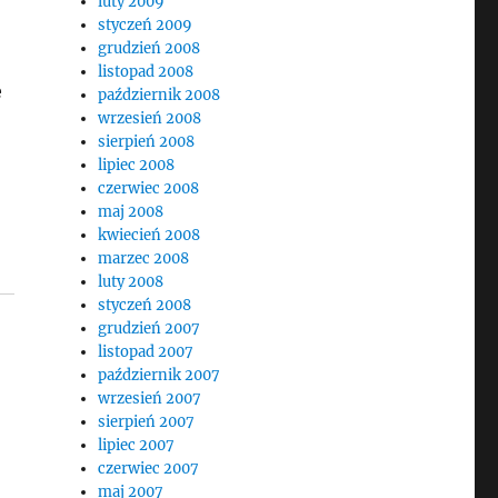
luty 2009
styczeń 2009
grudzień 2008
listopad 2008
e
październik 2008
wrzesień 2008
sierpień 2008
lipiec 2008
czerwiec 2008
maj 2008
kwiecień 2008
marzec 2008
luty 2008
styczeń 2008
grudzień 2007
listopad 2007
październik 2007
wrzesień 2007
sierpień 2007
lipiec 2007
czerwiec 2007
maj 2007