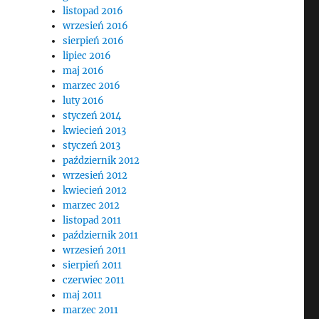
listopad 2016
wrzesień 2016
sierpień 2016
lipiec 2016
maj 2016
marzec 2016
luty 2016
styczeń 2014
kwiecień 2013
styczeń 2013
październik 2012
wrzesień 2012
kwiecień 2012
marzec 2012
listopad 2011
październik 2011
wrzesień 2011
sierpień 2011
czerwiec 2011
maj 2011
marzec 2011