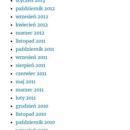
styczeń 2013
październik 2012
wrzesień 2012
kwiecień 2012
marzec 2012
listopad 2011
październik 2011
wrzesień 2011
sierpień 2011
czerwiec 2011
maj 2011
marzec 2011
luty 2011
grudzień 2010
listopad 2010
październik 2010