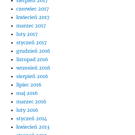
sierpień 2017
czerwiec 2017
kwiecień 2017
marzec 2017
luty 2017
styczeń 2017
grudzień 2016
listopad 2016
wrzesień 2016
sierpień 2016
lipiec 2016
maj 2016
marzec 2016
luty 2016
styczeń 2014
kwiecień 2013