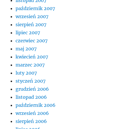
listopad 2007
październik 2007
wrzesień 2007
sierpień 2007
lipiec 2007
czerwiec 2007
maj 2007
kwiecień 2007
marzec 2007
luty 2007
styczeń 2007
grudzień 2006
listopad 2006
październik 2006
wrzesień 2006
sierpień 2006