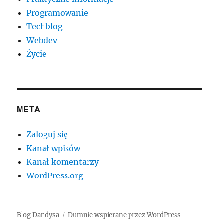
Programowanie
Techblog
Webdev
Życie
META
Zaloguj się
Kanał wpisów
Kanał komentarzy
WordPress.org
Blog Dandysa
Dumnie wspierane przez WordPress