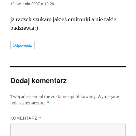
12 kwietnia 2007 o 12:20
ja raczek szukam jakieś emitonki a nie takie
badziewia:)
Odpowiedz
Dodaj komentarz
Twój adres email nie zostanie opublikowany.
Wymagane
pola są oznaczone
*
KOMENTARZ
*