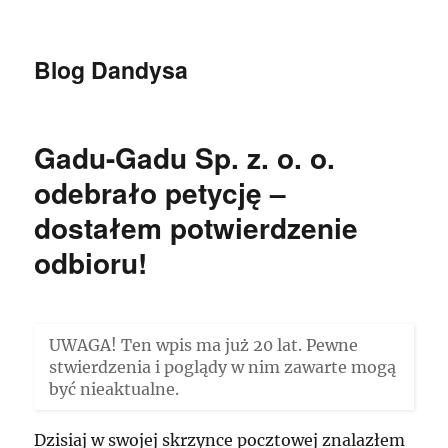
Blog Dandysa
Gadu-Gadu Sp. z. o. o.
odebrało petycję –
dostałem potwierdzenie
odbioru!
UWAGA! Ten wpis ma już 20 lat. Pewne
stwierdzenia i poglądy w nim zawarte mogą
być nieaktualne.
Dzisiaj w swojej skrzynce pocztowej znalazłem