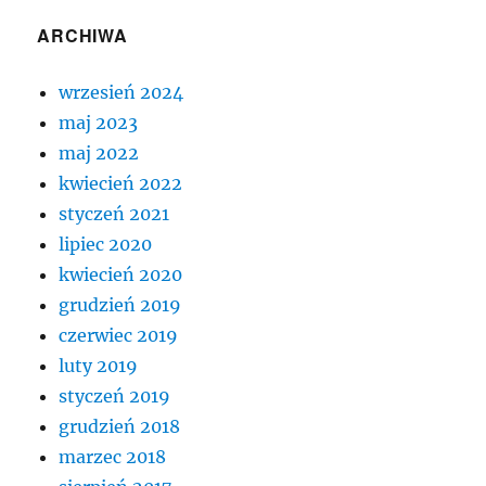
ARCHIWA
wrzesień 2024
maj 2023
maj 2022
kwiecień 2022
styczeń 2021
lipiec 2020
kwiecień 2020
grudzień 2019
czerwiec 2019
luty 2019
styczeń 2019
grudzień 2018
marzec 2018