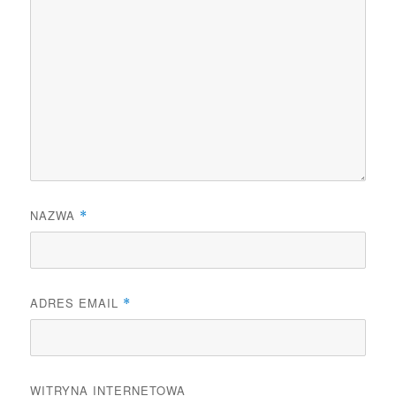
NAZWA
*
ADRES EMAIL
*
WITRYNA INTERNETOWA