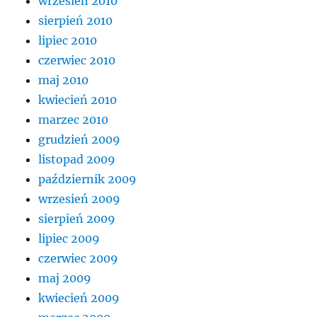
wrzesień 2010
sierpień 2010
lipiec 2010
czerwiec 2010
maj 2010
kwiecień 2010
marzec 2010
grudzień 2009
listopad 2009
październik 2009
wrzesień 2009
sierpień 2009
lipiec 2009
czerwiec 2009
maj 2009
kwiecień 2009