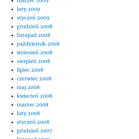
marzec 2009
luty 2009
styczeń 2009
grudzień 2008
listopad 2008
październik 2008
wrzesień 2008
sierpień 2008
lipiec 2008
czerwiec 2008
maj 2008
kwiecień 2008
marzec 2008
luty 2008
styczeń 2008
grudzień 2007