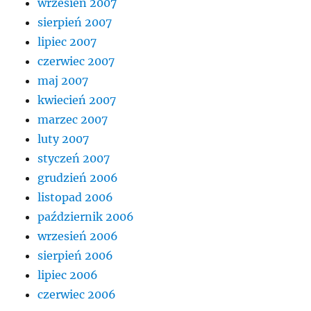
wrzesień 2007
sierpień 2007
lipiec 2007
czerwiec 2007
maj 2007
kwiecień 2007
marzec 2007
luty 2007
styczeń 2007
grudzień 2006
listopad 2006
październik 2006
wrzesień 2006
sierpień 2006
lipiec 2006
czerwiec 2006