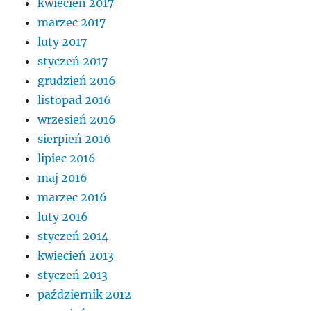
kwiecień 2017
marzec 2017
luty 2017
styczeń 2017
grudzień 2016
listopad 2016
wrzesień 2016
sierpień 2016
lipiec 2016
maj 2016
marzec 2016
luty 2016
styczeń 2014
kwiecień 2013
styczeń 2013
październik 2012