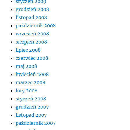
styczeń 2009
grudzień 2008
listopad 2008
październik 2008
wrzesień 2008
sierpień 2008
lipiec 2008
czerwiec 2008
maj 2008
kwiecień 2008
marzec 2008
luty 2008
styczeń 2008
grudzień 2007
listopad 2007
październik 2007