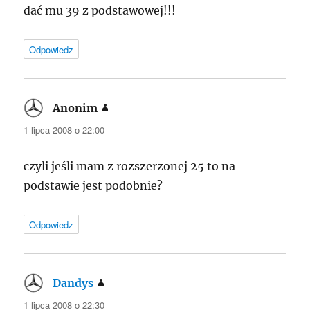
dać mu 39 z podstawowej!!!
Odpowiedz
Anonim
pisze:
1 lipca 2008 o 22:00
czyli jeśli mam z rozszerzonej 25 to na
podstawie jest podobnie?
Odpowiedz
Dandys
pisze:
1 lipca 2008 o 22:30