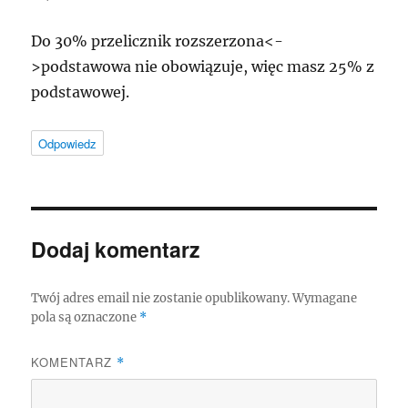
Do 30% przelicznik rozszerzona<-
>podstawowa nie obowiązuje, więc masz 25% z
podstawowej.
Odpowiedz
Dodaj komentarz
Twój adres email nie zostanie opublikowany.
Wymagane
pola są oznaczone
*
KOMENTARZ
*