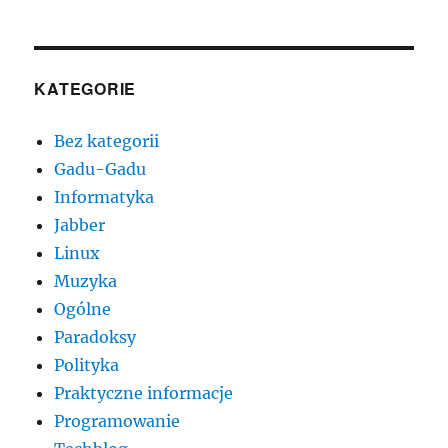
KATEGORIE
Bez kategorii
Gadu-Gadu
Informatyka
Jabber
Linux
Muzyka
Ogólne
Paradoksy
Polityka
Praktyczne informacje
Programowanie