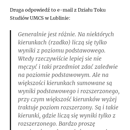
Druga odpowiedź to e-mail z Działu Toku
Studiów UMCS w Lublinie:
Generalnie jest różnie. Na niektórych
kierunkach (rzadko) liczą się tylko
wyniki z poziomu podstawowego.
Wtedy rzeczywiście lepiej sie nie
męczyć i taki przedmiot zdać zaledwie
na poziomie podstawowym. Ale na
większości kierunkach sumowane są
wyniki podstawowego i rozszerzonego,
przy czym większość kierunków wyżej
traktuje poziom rozszerzony. Są i takie
kierunki, gdzie liczą się wyniki tylko z
rozszerzonego. Bardzo proszę