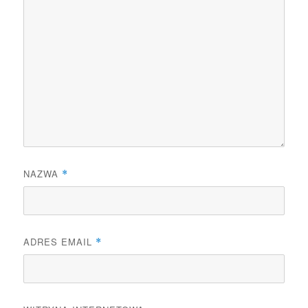
NAZWA
*
ADRES EMAIL
*