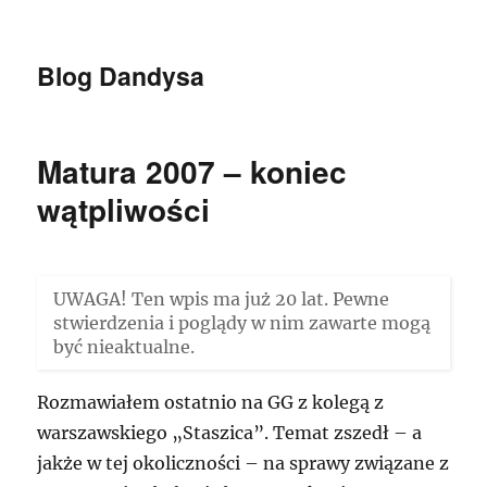
Blog Dandysa
Matura 2007 – koniec
wątpliwości
UWAGA! Ten wpis ma już 20 lat. Pewne
stwierdzenia i poglądy w nim zawarte mogą
być nieaktualne.
Rozmawiałem ostatnio na GG z kolegą z
warszawskiego „Staszica”. Temat zszedł – a
jakże w tej okoliczności – na sprawy związane z