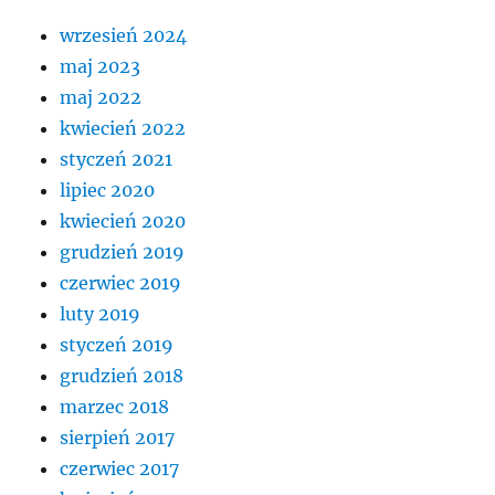
wrzesień 2024
maj 2023
maj 2022
kwiecień 2022
styczeń 2021
lipiec 2020
kwiecień 2020
grudzień 2019
czerwiec 2019
luty 2019
styczeń 2019
grudzień 2018
marzec 2018
sierpień 2017
czerwiec 2017