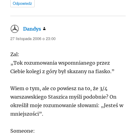
Odpowiedz
Dandys
pisze:
27 listopada 2006 o 23:00
Zal:
„Tok rozumowania wspomnianego przez
Ciebie kolegi z góry był skazany na fiasko.”
Wiem o tym, ale co powiesz na to, że 3/4
warszawskiego Staszica myśli podobnie? On
określił moje rozumowanie słowami: „Jesteś w
mniejszości”.
Someone: