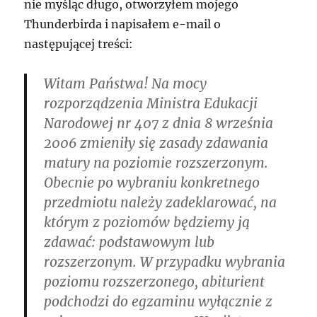
nie myśląc długo, otworzyłem mojego
Thunderbirda i napisałem e-mail o
następującej treści:
Witam Państwa! Na mocy
rozporządzenia Ministra Edukacji
Narodowej nr 407 z dnia 8 września
2006 zmieniły się zasady zdawania
matury na poziomie rozszerzonym.
Obecnie po wybraniu konkretnego
przedmiotu należy zadeklarować, na
którym z poziomów będziemy ją
zdawać: podstawowym lub
rozszerzonym. W przypadku wybrania
poziomu rozszerzonego, abiturient
podchodzi do egzaminu wyłącznie z