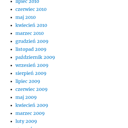
lipiec 2010
czerwiec 2010
maj 2010
kwiecień 2010
marzec 2010
grudzień 2009
listopad 2009
październik 2009
wrzesień 2009
sierpień 2009
lipiec 2009
czerwiec 2009
maj 2009
kwiecień 2009
marzec 2009
luty 2009