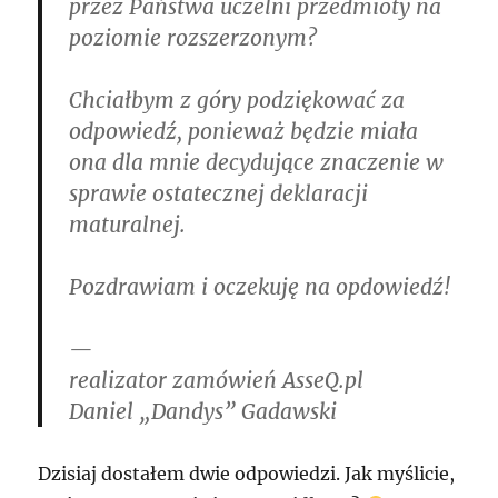
przez Państwa uczelni przedmioty na
poziomie rozszerzonym?
Chciałbym z góry podziękować za
odpowiedź, ponieważ będzie miała
ona dla mnie decydujące znaczenie w
sprawie ostatecznej deklaracji
maturalnej.
Pozdrawiam i oczekuję na opdowiedź!
—
realizator zamówień AsseQ.pl
Daniel „Dandys” Gadawski
Dzisiaj dostałem dwie odpowiedzi. Jak myślicie,