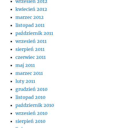
wrzesień 2012
kwiecień 2012
marzec 2012
listopad 2011
październik 2011
wrzesień 2011
sierpień 2011
czerwiec 2011
maj 2011
marzec 2011
luty 2011
grudzień 2010
listopad 2010
październik 2010
wrzesień 2010
sierpień 2010