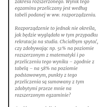
zakresu rozszerzonego. Wynik tego
egzaminu przeliczany jest według
tabeli podanej w ww. rozporządzeniu.
Rozporządzenie to jednak nie określa,
jak będzie wyglądała w tym przypadku
rekrutacja na studia. Chciałbym spytać,
czy zdobywając np. 51% na poziomie
rozszerzonym z matematyki i po
przeliczeniu tego wyniku – zgodnie z
tabelą – na 58% na poziomie
podstawowym, punkty z tego
przeliczenia są sumowany z tym
zdobytymi przeze mnie na
rozszerzonym egzaminie?