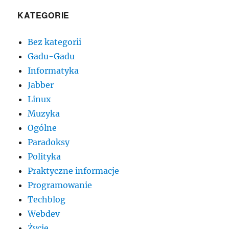
KATEGORIE
Bez kategorii
Gadu-Gadu
Informatyka
Jabber
Linux
Muzyka
Ogólne
Paradoksy
Polityka
Praktyczne informacje
Programowanie
Techblog
Webdev
Życie