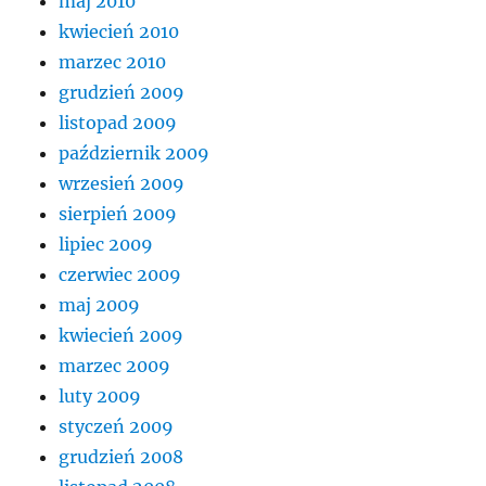
maj 2010
kwiecień 2010
marzec 2010
grudzień 2009
listopad 2009
październik 2009
wrzesień 2009
sierpień 2009
lipiec 2009
czerwiec 2009
maj 2009
kwiecień 2009
marzec 2009
luty 2009
styczeń 2009
grudzień 2008