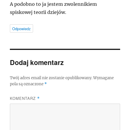
A podobno to ja jestem zwolennikiem
spiskowej teorii dziejów.
Odpowiedz
Dodaj komentarz
Twój adres email nie zostanie opublikowany.
Wymagane
pola są oznaczone
*
KOMENTARZ
*