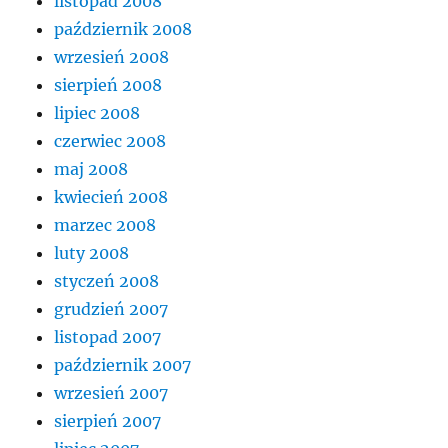
listopad 2008
październik 2008
wrzesień 2008
sierpień 2008
lipiec 2008
czerwiec 2008
maj 2008
kwiecień 2008
marzec 2008
luty 2008
styczeń 2008
grudzień 2007
listopad 2007
październik 2007
wrzesień 2007
sierpień 2007