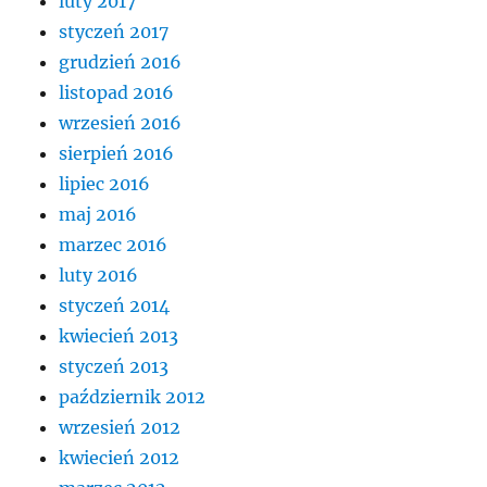
luty 2017
styczeń 2017
grudzień 2016
listopad 2016
wrzesień 2016
sierpień 2016
lipiec 2016
maj 2016
marzec 2016
luty 2016
styczeń 2014
kwiecień 2013
styczeń 2013
październik 2012
wrzesień 2012
kwiecień 2012