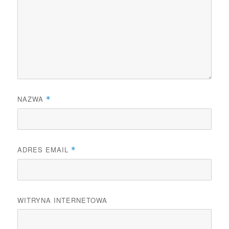
NAZWA
*
ADRES EMAIL
*
WITRYNA INTERNETOWA