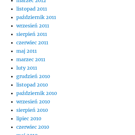
marzec 2012
listopad 2011
październik 2011
wrzesień 2011
sierpień 2011
czerwiec 2011
maj 2011
marzec 2011
luty 2011
grudzień 2010
listopad 2010
październik 2010
wrzesień 2010
sierpień 2010
lipiec 2010
czerwiec 2010