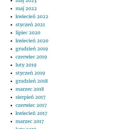
maj 2023
maj 2022
kwiecień 2022
styczeń 2021
lipiec 2020
kwiecień 2020
grudzień 2019
czerwiec 2019
luty 2019
styczeń 2019
grudzień 2018
marzec 2018
sierpień 2017
czerwiec 2017
kwiecień 2017
marzec 2017