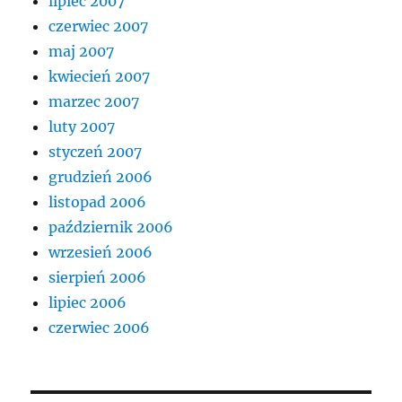
lipiec 2007
czerwiec 2007
maj 2007
kwiecień 2007
marzec 2007
luty 2007
styczeń 2007
grudzień 2006
listopad 2006
październik 2006
wrzesień 2006
sierpień 2006
lipiec 2006
czerwiec 2006