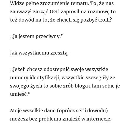
Widzę pełne zrozumienie tematu. To, że nas
zauważył zarząd GG i zaprosił na rozmowę to
też dowód na to, że chcieli się pozbyć trolli?
„Ja jestem przeciwny.”
Jak wszystkiemu zresztą.
„Jeżeli chcesz udostępnić swoje wszystkie
numery identyfikacji, wszystkie szczegóły ze
swojego życia to sobie zrób bloga i tam sobie je
umieść.”
Moje wszelkie dane (oprócz serii dowodu)
możesz bez problemu znaleźć w internecie.