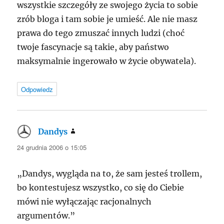
wszystkie szczegóły ze swojego życia to sobie
zrób bloga i tam sobie je umieść. Ale nie masz
prawa do tego zmuszać innych ludzi (choć
twoje fascynacje są takie, aby państwo
maksymalnie ingerowało w życie obywatela).
Odpowiedz
Dandys
pisze:
24 grudnia 2006 o 15:05
„Dandys, wygląda na to, że sam jesteś trollem,
bo kontestujesz wszystko, co się do Ciebie
mówi nie wyłączając racjonalnych
argumentów.”