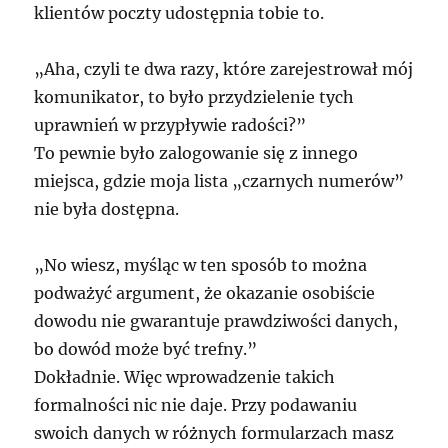
klientów poczty udostępnia tobie to.
„Aha, czyli te dwa razy, które zarejestrował mój
komunikator, to było przydzielenie tych
uprawnień w przypływie radości?”
To pewnie było zalogowanie się z innego
miejsca, gdzie moja lista „czarnych numerów”
nie była dostępna.
„No wiesz, myśląc w ten sposób to można
podważyć argument, że okazanie osobiście
dowodu nie gwarantuje prawdziwości danych,
bo dowód może być trefny.”
Dokładnie. Więc wprowadzenie takich
formalności nic nie daje. Przy podawaniu
swoich danych w różnych formularzach masz