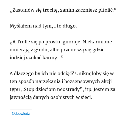
„Zastanów się trochę, zanim zaczniesz pitolić.”
Myślałem nad tym, i to długo.
„A Trolle się po prostu ignoruje. Niekarmione
umierają z głodu, albo przenoszą się gdzie
indziej szukać karmy…”
A dlaczego by ich nie odciąć? Uniknęłoby się w
ten sposób narzekania i bezsensownych akcji
typu „Stop dzieciom neostrady”, itp. Jestem za
jawnością danych osobistych w sieci.
Odpowiedz