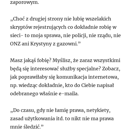
zaporowym.
„Choć z drugiej strony nie lubię wszelakich
skryptów rejestrujących co dokładnie robię w
sieci- to moja sprawa, nie policji, nie rządu, nie
ONZ
ani Krystyny z gazowni.”
Masz jakąś fobię? Myślisz, że zaraz wszystkimi
będą się interesować służby specjalne? Zobacz,
jak poprawiłaby się komunikacja internetowa,
np. wiedząc dokładnie, kto do Ciebie napisał
odebranego właśnie e-maila.
„Do czasu, gdy nie łamię prawa, netykiety,
zasad użytkowania itd. to nikt nie ma prawa
mnie śledzić.”