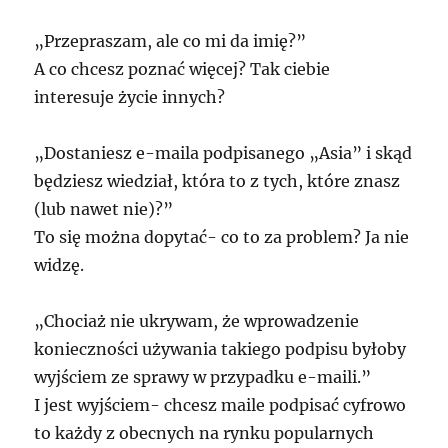
„Przepraszam, ale co mi da imię?”
A co chcesz poznać więcej? Tak ciebie
interesuje życie innych?
„Dostaniesz e-maila podpisanego „Asia” i skąd
będziesz wiedział, która to z tych, które znasz
(lub nawet nie)?”
To się można dopytać- co to za problem? Ja nie
widzę.
„Chociaż nie ukrywam, że wprowadzenie
konieczności używania takiego podpisu byłoby
wyjściem ze sprawy w przypadku e-maili.”
I jest wyjściem- chcesz maile podpisać cyfrowo
to każdy z obecnych na rynku popularnych