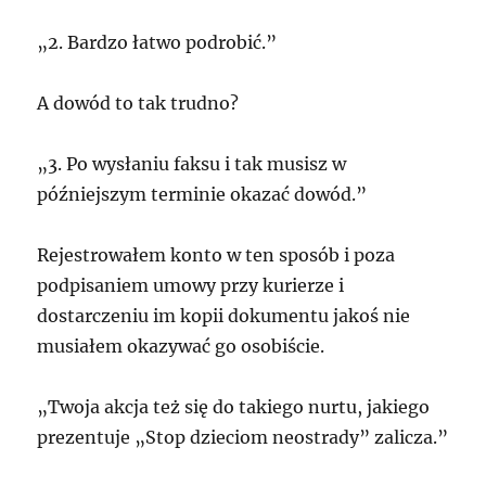
„2. Bardzo łatwo podrobić.”
A dowód to tak trudno?
„3. Po wysłaniu faksu i tak musisz w
późniejszym terminie okazać dowód.”
Rejestrowałem konto w ten sposób i poza
podpisaniem umowy przy kurierze i
dostarczeniu im kopii dokumentu jakoś nie
musiałem okazywać go osobiście.
„Twoja akcja też się do takiego nurtu, jakiego
prezentuje „Stop dzieciom neostrady” zalicza.”