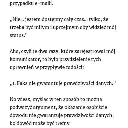
przypadku e-maili.
„Nie… jestem dostępny cały czas… tylko, że
trzeba być miłym i uprzejmym aby widzieć mój
status.”
Aha, czyli te dwa razy, które zarejestrował mój
komunikator, to było przydzielenie tych
uprawnień w przypływie radości?
„1. Faks nie gwarantuje prawdziwości danych.”
No wiesz, myśląc w ten sposób to można
podważyć argument, że okazanie osobiście
dowodu nie gwarantuje prawdziwości danych,
bo dowód może być trefny.