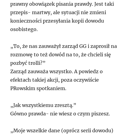
prawny obowiązek pisania prawdy. Jest taki
przepis- martwy, ale sytuacji nie zmieni
konieczności przesyłania kopii dowodu
osobistego.
„To, że nas zauważył zarząd GG i zaprosił na
rozmowę to też dowód na to, że chcieli się
pozbyć trolli?”
Zarząd zauważa wszystko. A powiedz o
efektach takiej akcji, poza oczywiście
PRowskim spotkaniem.
„Jak wszystkiemu zresztą.”
Gówno prawda- nie wiesz o czym piszesz.
„Moje wszelkie dane (oprócz serii dowodu)