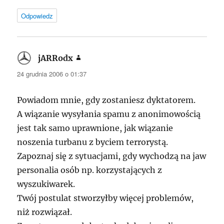
Odpowiedz
jARRodx
pisze:
24 grudnia 2006 o 01:37
Powiadom mnie, gdy zostaniesz dyktatorem.
A wiązanie wysyłania spamu z anonimowością
jest tak samo uprawnione, jak wiązanie
noszenia turbanu z byciem terrorystą.
Zapoznaj się z sytuacjami, gdy wychodzą na jaw
personalia osób np. korzystających z
wyszukiwarek.
Twój postulat stworzyłby więcej problemów,
niż rozwiązał.