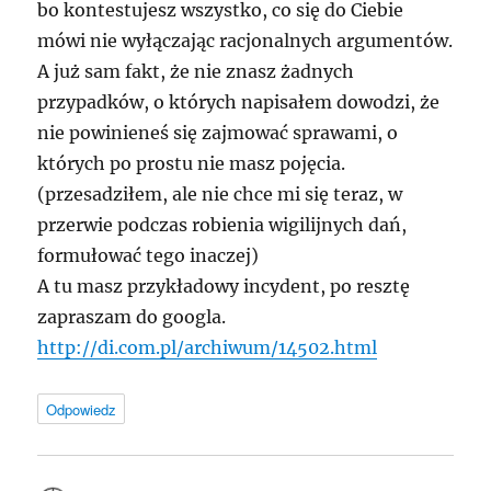
bo kontestujesz wszystko, co się do Ciebie
mówi nie wyłączając racjonalnych argumentów.
A już sam fakt, że nie znasz żadnych
przypadków, o których napisałem dowodzi, że
nie powinieneś się zajmować sprawami, o
których po prostu nie masz pojęcia.
(przesadziłem, ale nie chce mi się teraz, w
przerwie podczas robienia wigilijnych dań,
formułować tego inaczej)
A tu masz przykładowy incydent, po resztę
zapraszam do googla.
http://di.com.pl/archiwum/14502.html
Odpowiedz