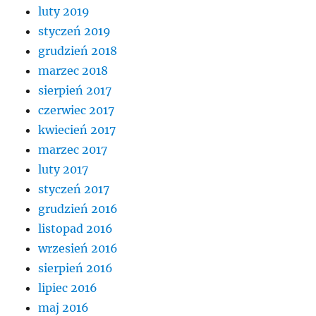
luty 2019
styczeń 2019
grudzień 2018
marzec 2018
sierpień 2017
czerwiec 2017
kwiecień 2017
marzec 2017
luty 2017
styczeń 2017
grudzień 2016
listopad 2016
wrzesień 2016
sierpień 2016
lipiec 2016
maj 2016