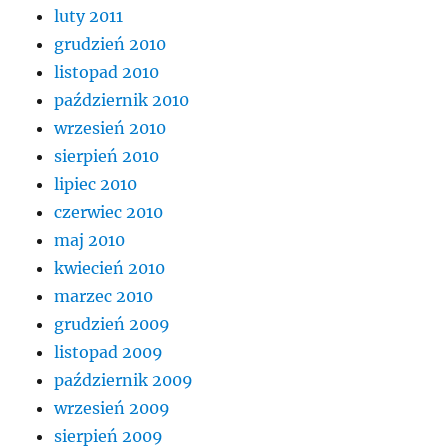
luty 2011
grudzień 2010
listopad 2010
październik 2010
wrzesień 2010
sierpień 2010
lipiec 2010
czerwiec 2010
maj 2010
kwiecień 2010
marzec 2010
grudzień 2009
listopad 2009
październik 2009
wrzesień 2009
sierpień 2009