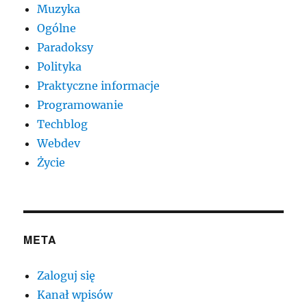
Muzyka
Ogólne
Paradoksy
Polityka
Praktyczne informacje
Programowanie
Techblog
Webdev
Życie
META
Zaloguj się
Kanał wpisów