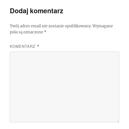
Dodaj komentarz
Twój adres email nie zostanie opublikowany.
Wymagane
pola są oznaczone
*
KOMENTARZ
*