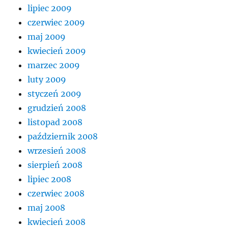
lipiec 2009
czerwiec 2009
maj 2009
kwiecień 2009
marzec 2009
luty 2009
styczeń 2009
grudzień 2008
listopad 2008
październik 2008
wrzesień 2008
sierpień 2008
lipiec 2008
czerwiec 2008
maj 2008
kwiecień 2008