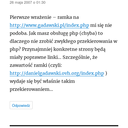
26 maja 2007 o 01:30
Pierwsze wrażenie – ramka na
http://www.gadawski.pl/index.php
mi się nie
podoba. Jak masz obsługę php (chyba) to
dlaczego nie zrobić zwykłego przekierowania w
php? Przynajmniej konkretne strony będą
miały poprawne linki… Szczególnie, że
zawartość ramki (czyli:
http://danielgadawski.ovh.org/index.php
)
wydaje się być właśnie takim
przekierowaniem…
Odpowiedz