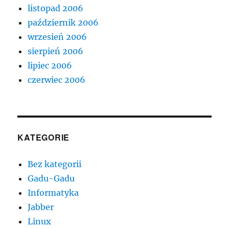
listopad 2006
październik 2006
wrzesień 2006
sierpień 2006
lipiec 2006
czerwiec 2006
KATEGORIE
Bez kategorii
Gadu-Gadu
Informatyka
Jabber
Linux