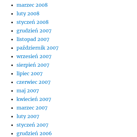
marzec 2008
luty 2008
styczeń 2008
grudzień 2007
listopad 2007
październik 2007
wrzesień 2007
sierpień 2007
lipiec 2007
czerwiec 2007
maj 2007
kwiecień 2007
marzec 2007
luty 2007
styczeń 2007
grudzień 2006