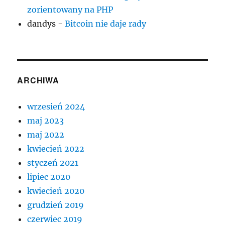
zorientowany na PHP
dandys
-
Bitcoin nie daje rady
ARCHIWA
wrzesień 2024
maj 2023
maj 2022
kwiecień 2022
styczeń 2021
lipiec 2020
kwiecień 2020
grudzień 2019
czerwiec 2019