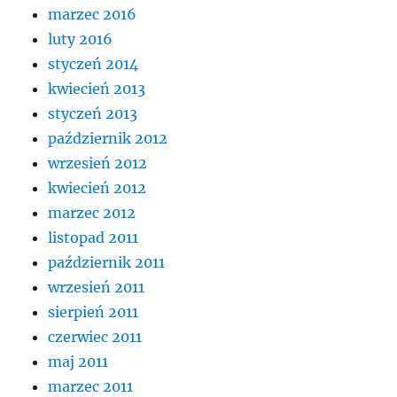
marzec 2016
luty 2016
styczeń 2014
kwiecień 2013
styczeń 2013
październik 2012
wrzesień 2012
kwiecień 2012
marzec 2012
listopad 2011
październik 2011
wrzesień 2011
sierpień 2011
czerwiec 2011
maj 2011
marzec 2011