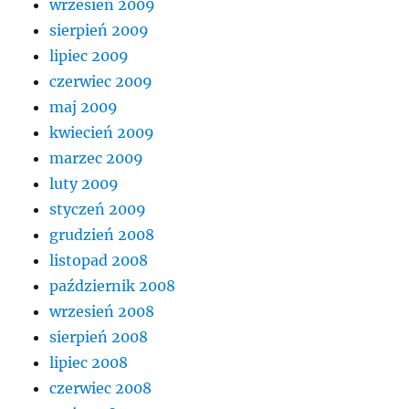
wrzesień 2009
sierpień 2009
lipiec 2009
czerwiec 2009
maj 2009
kwiecień 2009
marzec 2009
luty 2009
styczeń 2009
grudzień 2008
listopad 2008
październik 2008
wrzesień 2008
sierpień 2008
lipiec 2008
czerwiec 2008