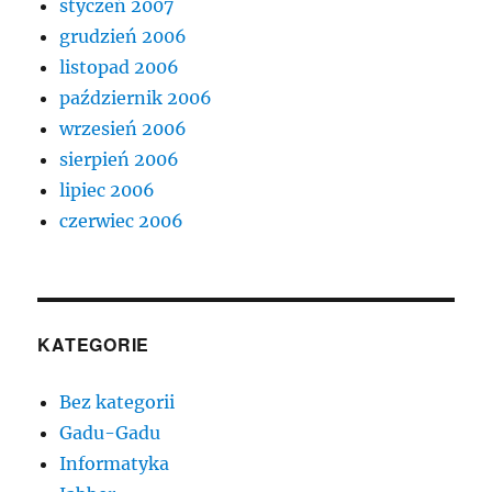
styczeń 2007
grudzień 2006
listopad 2006
październik 2006
wrzesień 2006
sierpień 2006
lipiec 2006
czerwiec 2006
KATEGORIE
Bez kategorii
Gadu-Gadu
Informatyka