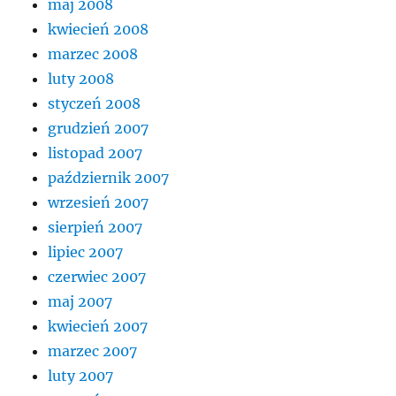
maj 2008
kwiecień 2008
marzec 2008
luty 2008
styczeń 2008
grudzień 2007
listopad 2007
październik 2007
wrzesień 2007
sierpień 2007
lipiec 2007
czerwiec 2007
maj 2007
kwiecień 2007
marzec 2007
luty 2007