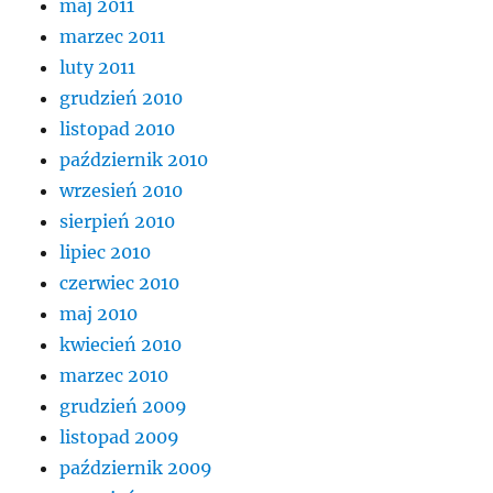
maj 2011
marzec 2011
luty 2011
grudzień 2010
listopad 2010
październik 2010
wrzesień 2010
sierpień 2010
lipiec 2010
czerwiec 2010
maj 2010
kwiecień 2010
marzec 2010
grudzień 2009
listopad 2009
październik 2009