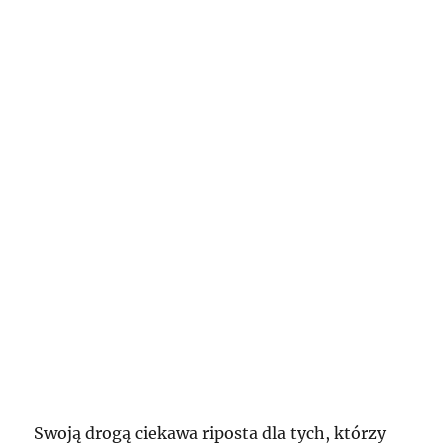
Swoją drogą ciekawa riposta dla tych, którzy