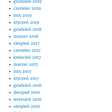
grudzień 2019
czerwiec 2019
luty 2019
styczeń 2019
grudzień 2018
marzec 2018
sierpień 2017
czerwiec 2017
kwiecień 2017
marzec 2017
luty 2017
styczeń 2017
grudzień 2016
listopad 2016
wrzesień 2016
sierpień 2016