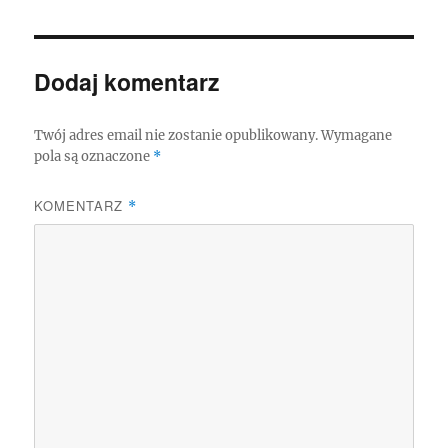
Dodaj komentarz
Twój adres email nie zostanie opublikowany.
Wymagane
pola są oznaczone
*
KOMENTARZ
*