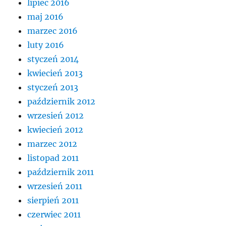
lipiec 2016
maj 2016
marzec 2016
luty 2016
styczeń 2014
kwiecień 2013
styczeń 2013
październik 2012
wrzesień 2012
kwiecień 2012
marzec 2012
listopad 2011
październik 2011
wrzesień 2011
sierpień 2011
czerwiec 2011