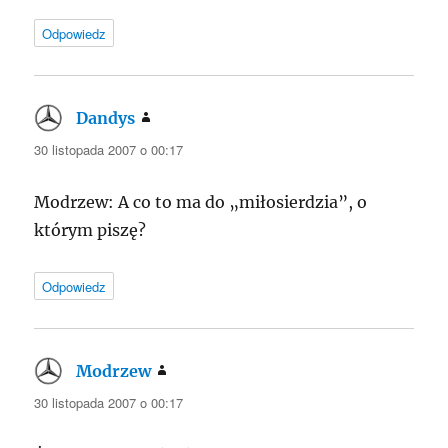
Odpowiedz
Dandys
pisze:
30 listopada 2007 o 00:17
Modrzew: A co to ma do „miłosierdzia”, o
którym piszę?
Odpowiedz
Modrzew
pisze:
30 listopada 2007 o 00:17