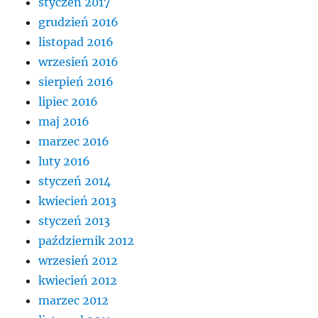
styczeń 2017
grudzień 2016
listopad 2016
wrzesień 2016
sierpień 2016
lipiec 2016
maj 2016
marzec 2016
luty 2016
styczeń 2014
kwiecień 2013
styczeń 2013
październik 2012
wrzesień 2012
kwiecień 2012
marzec 2012