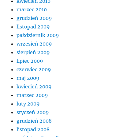
kwiecień 2010
marzec 2010
grudzień 2009
listopad 2009
październik 2009
wrzesień 2009
sierpień 2009
lipiec 2009
czerwiec 2009
maj 2009
kwiecień 2009
marzec 2009
luty 2009
styczeń 2009
grudzień 2008
listopad 2008