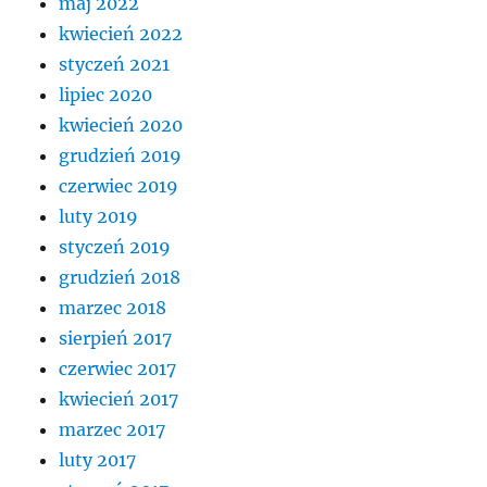
maj 2022
kwiecień 2022
styczeń 2021
lipiec 2020
kwiecień 2020
grudzień 2019
czerwiec 2019
luty 2019
styczeń 2019
grudzień 2018
marzec 2018
sierpień 2017
czerwiec 2017
kwiecień 2017
marzec 2017
luty 2017