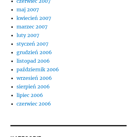
czerwiec 2007
maj 2007
kwiecień 2007
marzec 2007
luty 2007
styczeń 2007
grudzień 2006
listopad 2006
październik 2006
wrzesień 2006
sierpień 2006
lipiec 2006
czerwiec 2006