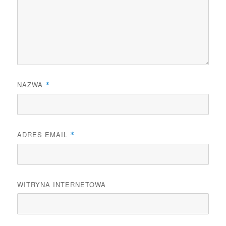
NAZWA
*
ADRES EMAIL
*
WITRYNA INTERNETOWA