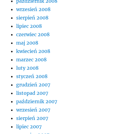
październik 2008
wrzesień 2008
sierpień 2008
lipiec 2008
czerwiec 2008
maj 2008
kwiecień 2008
marzec 2008
luty 2008
styczeń 2008
grudzień 2007
listopad 2007
październik 2007
wrzesień 2007
sierpień 2007
lipiec 2007