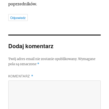
poprzedników.
Odpowiedz
Dodaj komentarz
Twój adres email nie zostanie opublikowany.
Wymagane
pola są oznaczone
*
KOMENTARZ
*