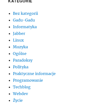
KATEGORIE
Bez kategorii
Gadu-Gadu
Informatyka
Jabber
Linux
Muzyka
Ogólne
Paradoksy
Polityka
Praktyczne informacje
Programowanie
Techblog
Webdev
Życie