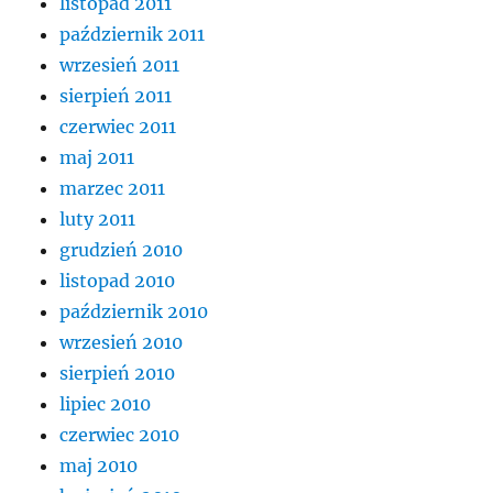
listopad 2011
październik 2011
wrzesień 2011
sierpień 2011
czerwiec 2011
maj 2011
marzec 2011
luty 2011
grudzień 2010
listopad 2010
październik 2010
wrzesień 2010
sierpień 2010
lipiec 2010
czerwiec 2010
maj 2010