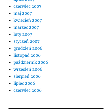
czerwiec 2007
maj 2007
kwiecień 2007
marzec 2007
luty 2007
styczeń 2007
grudzień 2006
listopad 2006
październik 2006
wrzesień 2006
sierpień 2006
lipiec 2006
czerwiec 2006