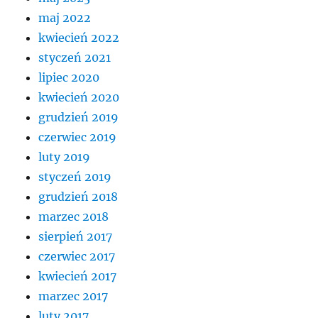
maj 2022
kwiecień 2022
styczeń 2021
lipiec 2020
kwiecień 2020
grudzień 2019
czerwiec 2019
luty 2019
styczeń 2019
grudzień 2018
marzec 2018
sierpień 2017
czerwiec 2017
kwiecień 2017
marzec 2017
luty 2017