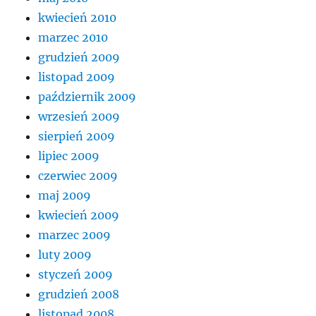
kwiecień 2010
marzec 2010
grudzień 2009
listopad 2009
październik 2009
wrzesień 2009
sierpień 2009
lipiec 2009
czerwiec 2009
maj 2009
kwiecień 2009
marzec 2009
luty 2009
styczeń 2009
grudzień 2008
listopad 2008