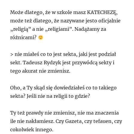
Może dlatego, że w szkole masz KATECHEZĘ,
może też dlatego, że nazywane jesto oficjalnie
„religią” a nie „religiami”. Nadążamy za
różnicami?
> nie miałeś co to jest sekta, jaki jest podział
sekt. Tadeusz Rydzyk jest przywódcą sekty i
tego akurat nie zmienisz.
Oho, a Ty skąd się dowiedziałeś co to takiego
sekta? Jeśli nie na religii to gdzie?
Ty też prawdy nie zmienisz, nie ma znaczenia
ile nie nakłamiesz. Czy Gazeta, czy tefauen, czy
cokolwiek innego.