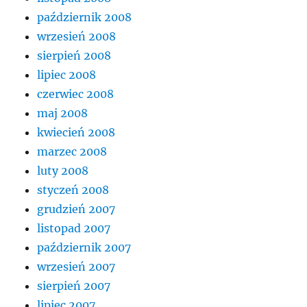
październik 2008
wrzesień 2008
sierpień 2008
lipiec 2008
czerwiec 2008
maj 2008
kwiecień 2008
marzec 2008
luty 2008
styczeń 2008
grudzień 2007
listopad 2007
październik 2007
wrzesień 2007
sierpień 2007
lipiec 2007