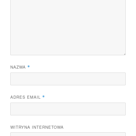
NAZWA
*
ADRES EMAIL
*
WITRYNA INTERNETOWA