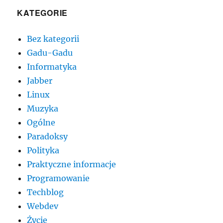
KATEGORIE
Bez kategorii
Gadu-Gadu
Informatyka
Jabber
Linux
Muzyka
Ogólne
Paradoksy
Polityka
Praktyczne informacje
Programowanie
Techblog
Webdev
Życie