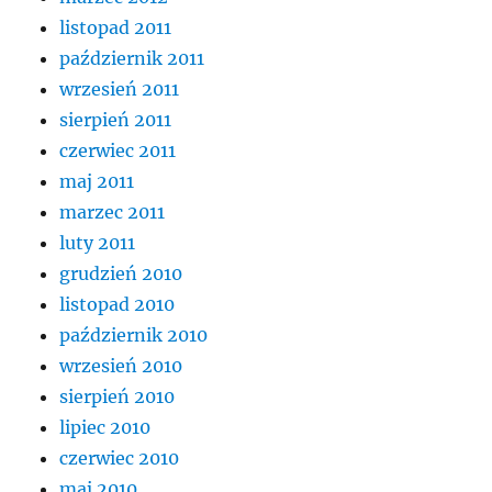
listopad 2011
październik 2011
wrzesień 2011
sierpień 2011
czerwiec 2011
maj 2011
marzec 2011
luty 2011
grudzień 2010
listopad 2010
październik 2010
wrzesień 2010
sierpień 2010
lipiec 2010
czerwiec 2010
maj 2010