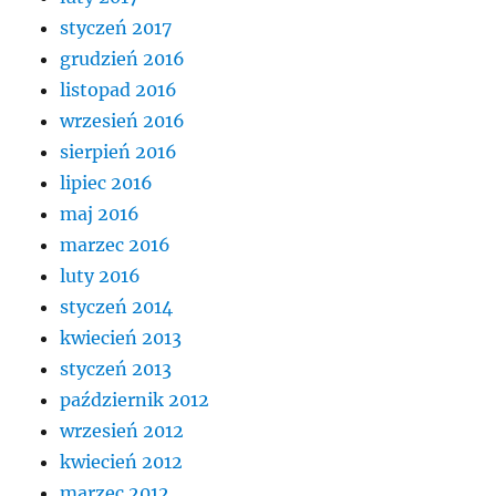
styczeń 2017
grudzień 2016
listopad 2016
wrzesień 2016
sierpień 2016
lipiec 2016
maj 2016
marzec 2016
luty 2016
styczeń 2014
kwiecień 2013
styczeń 2013
październik 2012
wrzesień 2012
kwiecień 2012
marzec 2012