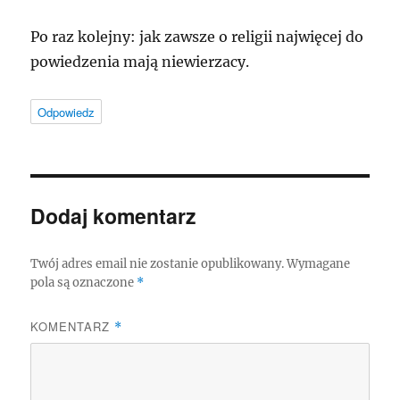
Po raz kolejny: jak zawsze o religii najwięcej do
powiedzenia mają niewierzacy.
Odpowiedz
Dodaj komentarz
Twój adres email nie zostanie opublikowany.
Wymagane
pola są oznaczone
*
KOMENTARZ
*