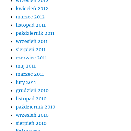
wrzesień 2012
kwiecień 2012
marzec 2012
listopad 2011
październik 2011
wrzesień 2011
sierpień 2011
czerwiec 2011
maj 2011
marzec 2011
luty 2011
grudzień 2010
listopad 2010
październik 2010
wrzesień 2010
sierpień 2010