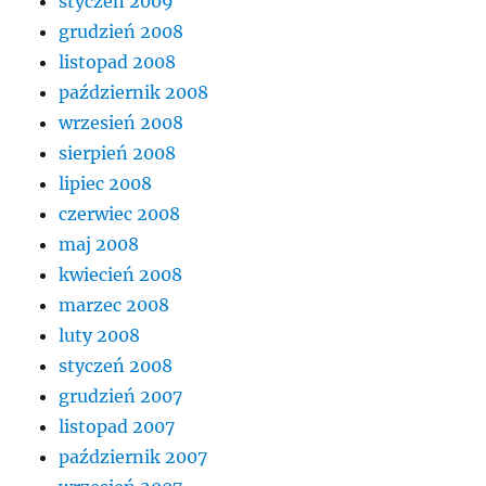
styczeń 2009
grudzień 2008
listopad 2008
październik 2008
wrzesień 2008
sierpień 2008
lipiec 2008
czerwiec 2008
maj 2008
kwiecień 2008
marzec 2008
luty 2008
styczeń 2008
grudzień 2007
listopad 2007
październik 2007