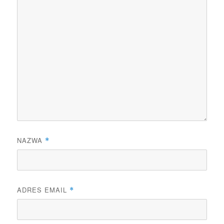
NAZWA
*
ADRES EMAIL
*