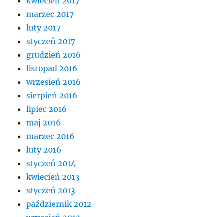
kwiecień 2017
marzec 2017
luty 2017
styczeń 2017
grudzień 2016
listopad 2016
wrzesień 2016
sierpień 2016
lipiec 2016
maj 2016
marzec 2016
luty 2016
styczeń 2014
kwiecień 2013
styczeń 2013
październik 2012