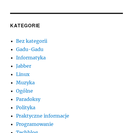
KATEGORIE
Bez kategorii
Gadu-Gadu
Informatyka
Jabber
Linux
Muzyka
Ogólne
Paradoksy
Polityka
Praktyczne informacje
Programowanie
Techblog