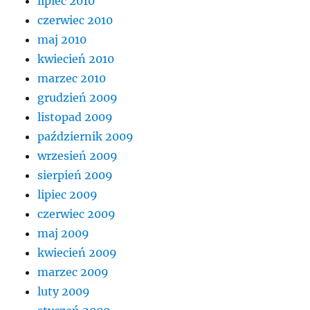
lipiec 2010
czerwiec 2010
maj 2010
kwiecień 2010
marzec 2010
grudzień 2009
listopad 2009
październik 2009
wrzesień 2009
sierpień 2009
lipiec 2009
czerwiec 2009
maj 2009
kwiecień 2009
marzec 2009
luty 2009