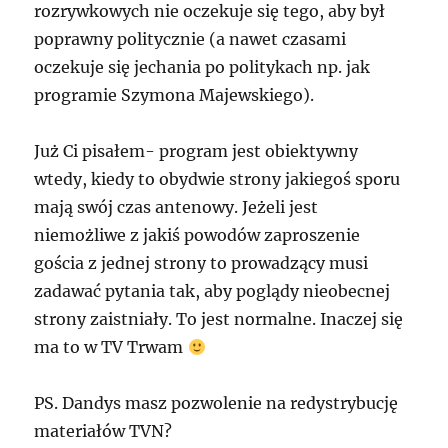
rozrywkowych nie oczekuje się tego, aby był
poprawny politycznie (a nawet czasami
oczekuje się jechania po politykach np. jak
programie Szymona Majewskiego).
Już Ci pisałem- program jest obiektywny
wtedy, kiedy to obydwie strony jakiegoś sporu
mają swój czas antenowy. Jeżeli jest
niemożliwe z jakiś powodów zaproszenie
gościa z jednej strony to prowadzący musi
zadawać pytania tak, aby poglądy nieobecnej
strony zaistniały. To jest normalne. Inaczej się
ma to w TV Trwam
PS. Dandys masz pozwolenie na redystrybucję
materiałów TVN?