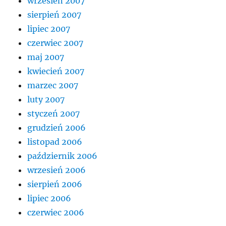
wrzesień 2007
sierpień 2007
lipiec 2007
czerwiec 2007
maj 2007
kwiecień 2007
marzec 2007
luty 2007
styczeń 2007
grudzień 2006
listopad 2006
październik 2006
wrzesień 2006
sierpień 2006
lipiec 2006
czerwiec 2006