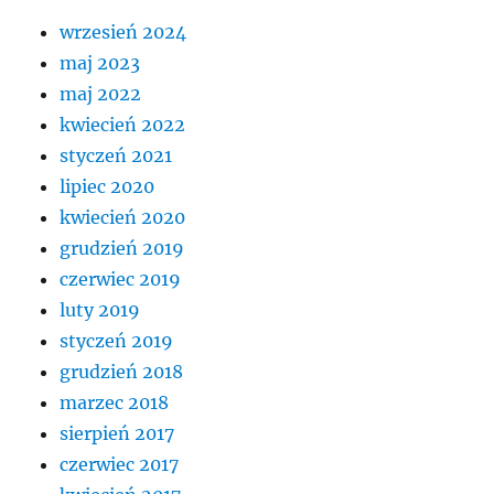
wrzesień 2024
maj 2023
maj 2022
kwiecień 2022
styczeń 2021
lipiec 2020
kwiecień 2020
grudzień 2019
czerwiec 2019
luty 2019
styczeń 2019
grudzień 2018
marzec 2018
sierpień 2017
czerwiec 2017