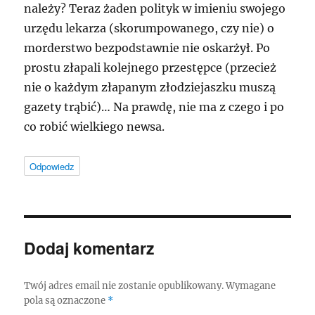
należy? Teraz żaden polityk w imieniu swojego
urzędu lekarza (skorumpowanego, czy nie) o
morderstwo bezpodstawnie nie oskarżył. Po
prostu złapali kolejnego przestępce (przecież
nie o każdym złapanym złodziejaszku muszą
gazety trąbić)… Na prawdę, nie ma z czego i po
co robić wielkiego newsa.
Odpowiedz
Dodaj komentarz
Twój adres email nie zostanie opublikowany.
Wymagane
pola są oznaczone
*