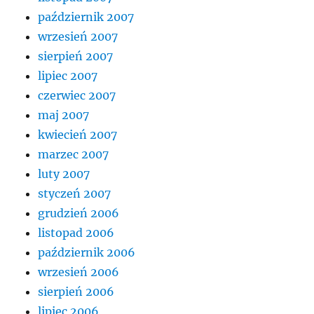
październik 2007
wrzesień 2007
sierpień 2007
lipiec 2007
czerwiec 2007
maj 2007
kwiecień 2007
marzec 2007
luty 2007
styczeń 2007
grudzień 2006
listopad 2006
październik 2006
wrzesień 2006
sierpień 2006
lipiec 2006