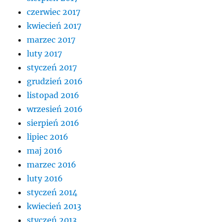
czerwiec 2017
kwiecień 2017
marzec 2017
luty 2017
styczeń 2017
grudzień 2016
listopad 2016
wrzesień 2016
sierpień 2016
lipiec 2016
maj 2016
marzec 2016
luty 2016
styczeń 2014
kwiecień 2013
styczeń 2013