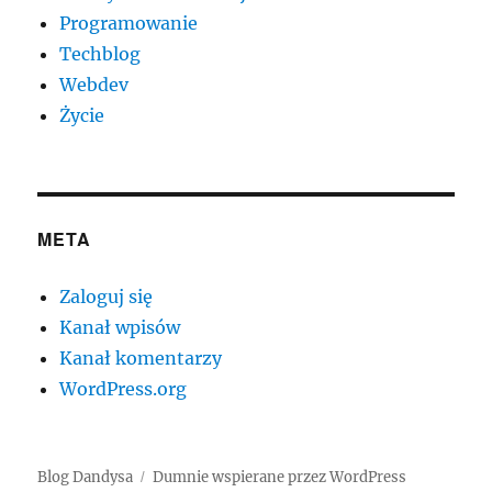
Programowanie
Techblog
Webdev
Życie
META
Zaloguj się
Kanał wpisów
Kanał komentarzy
WordPress.org
Blog Dandysa
Dumnie wspierane przez WordPress