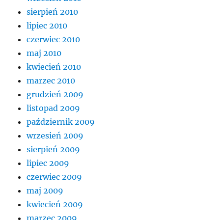
sierpień 2010
lipiec 2010
czerwiec 2010
maj 2010
kwiecień 2010
marzec 2010
grudzień 2009
listopad 2009
październik 2009
wrzesień 2009
sierpień 2009
lipiec 2009
czerwiec 2009
maj 2009
kwiecień 2009
marzec 2009