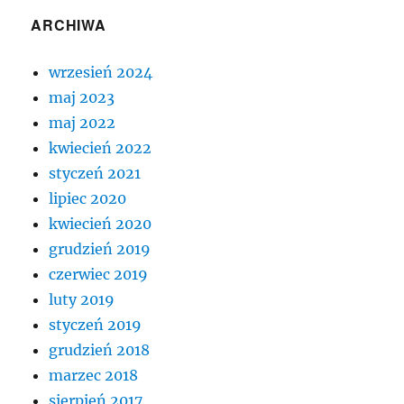
ARCHIWA
wrzesień 2024
maj 2023
maj 2022
kwiecień 2022
styczeń 2021
lipiec 2020
kwiecień 2020
grudzień 2019
czerwiec 2019
luty 2019
styczeń 2019
grudzień 2018
marzec 2018
sierpień 2017