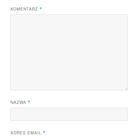
KOMENTARZ
*
NAZWA
*
ADRES EMAIL
*