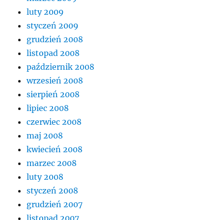
luty 2009
styczeń 2009
grudzień 2008
listopad 2008
październik 2008
wrzesień 2008
sierpień 2008
lipiec 2008
czerwiec 2008
maj 2008
kwiecień 2008
marzec 2008
luty 2008
styczeń 2008
grudzień 2007
listopad 2007