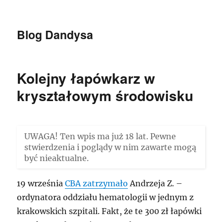
Blog Dandysa
Kolejny łapówkarz w
kryształowym środowisku
UWAGA! Ten wpis ma już 18 lat. Pewne
stwierdzenia i poglądy w nim zawarte mogą
być nieaktualne.
19 września
CBA zatrzymało
Andrzeja Z. –
ordynatora oddziału hematologii w jednym z
krakowskich szpitali. Fakt, że te 300 zł łapówki