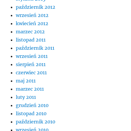
październik 2012
wrzesień 2012
kwiecień 2012
marzec 2012
listopad 2011
październik 2011
wrzesień 2011
sierpień 2011
czerwiec 2011
maj 2011
marzec 2011
luty 2011
grudzień 2010
listopad 2010
październik 2010
wrzesień 2010