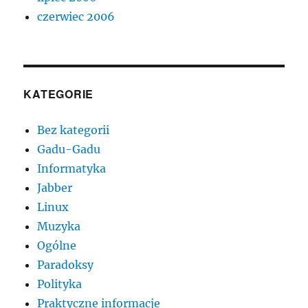
czerwiec 2006
KATEGORIE
Bez kategorii
Gadu-Gadu
Informatyka
Jabber
Linux
Muzyka
Ogólne
Paradoksy
Polityka
Praktyczne informacje