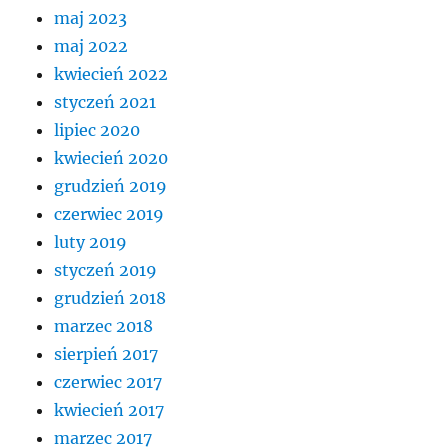
maj 2023
maj 2022
kwiecień 2022
styczeń 2021
lipiec 2020
kwiecień 2020
grudzień 2019
czerwiec 2019
luty 2019
styczeń 2019
grudzień 2018
marzec 2018
sierpień 2017
czerwiec 2017
kwiecień 2017
marzec 2017