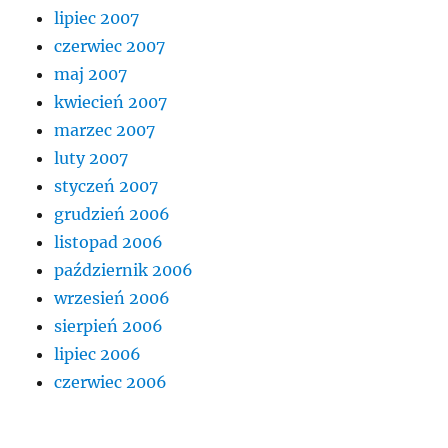
lipiec 2007
czerwiec 2007
maj 2007
kwiecień 2007
marzec 2007
luty 2007
styczeń 2007
grudzień 2006
listopad 2006
październik 2006
wrzesień 2006
sierpień 2006
lipiec 2006
czerwiec 2006