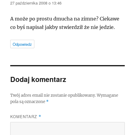
27 października 2008 o 13:46
A może po prostu dmucha na zimne? Ciekawe
co byś napisał jakby stwierdził że nie jedzie.
Odpowiedz
Dodaj komentarz
Twój adres email nie zostanie opublikowany.
Wymagane
pola są oznaczone
*
KOMENTARZ
*