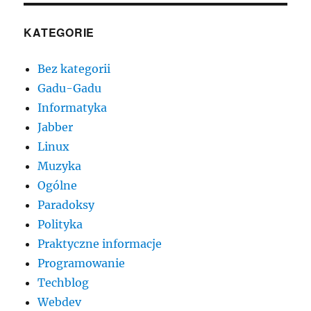
KATEGORIE
Bez kategorii
Gadu-Gadu
Informatyka
Jabber
Linux
Muzyka
Ogólne
Paradoksy
Polityka
Praktyczne informacje
Programowanie
Techblog
Webdev