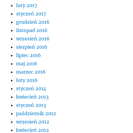
luty 2017
styczeń 2017
grudzień 2016
listopad 2016
wrzesień 2016
sierpień 2016
lipiec 2016
maj 2016
marzec 2016
luty 2016
styczeń 2014
kwiecień 2013
styczeń 2013
październik 2012
wrzesień 2012
kwiecień 2012