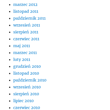
marzec 2012
listopad 2011
październik 2011
wrzesień 2011
sierpień 2011
czerwiec 2011
maj 2011
marzec 2011
luty 2011
grudzień 2010
listopad 2010
październik 2010
wrzesień 2010
sierpień 2010
lipiec 2010
czerwiec 2010