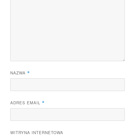
NAZWA
*
ADRES EMAIL
*
WITRYNA INTERNETOWA