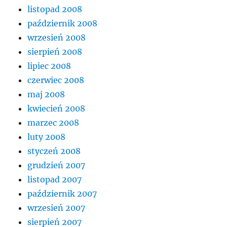
listopad 2008
październik 2008
wrzesień 2008
sierpień 2008
lipiec 2008
czerwiec 2008
maj 2008
kwiecień 2008
marzec 2008
luty 2008
styczeń 2008
grudzień 2007
listopad 2007
październik 2007
wrzesień 2007
sierpień 2007