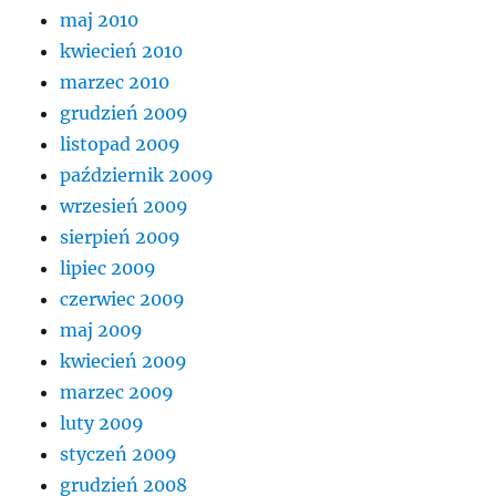
maj 2010
kwiecień 2010
marzec 2010
grudzień 2009
listopad 2009
październik 2009
wrzesień 2009
sierpień 2009
lipiec 2009
czerwiec 2009
maj 2009
kwiecień 2009
marzec 2009
luty 2009
styczeń 2009
grudzień 2008