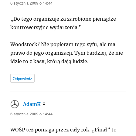
6 stycznia 2009 o 14:44
„Do tego organizuje za zarobione pieniądze
kontrowersyjne wydarzenia.”
Woodstock? Nie popieram tego syfu, ale ma
prawo do jego organizacji. Tym bardziej, że nie
idzie to z kasy, którą dają ludzie.
Odpowiedz
AdamK
pisze:
6 stycznia 2009 o 14:44
WOŚP też pomaga przez cały rok. „Finał” to