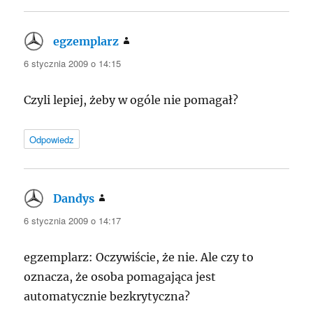
egzemplarz
pisze:
6 stycznia 2009 o 14:15
Czyli lepiej, żeby w ogóle nie pomagał?
Odpowiedz
Dandys
pisze:
6 stycznia 2009 o 14:17
egzemplarz: Oczywiście, że nie. Ale czy to
oznacza, że osoba pomagająca jest
automatycznie bezkrytyczna?