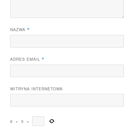
NAZWA
*
ADRES EMAIL
*
WITRYNA INTERNETOWA
9
+
5
=