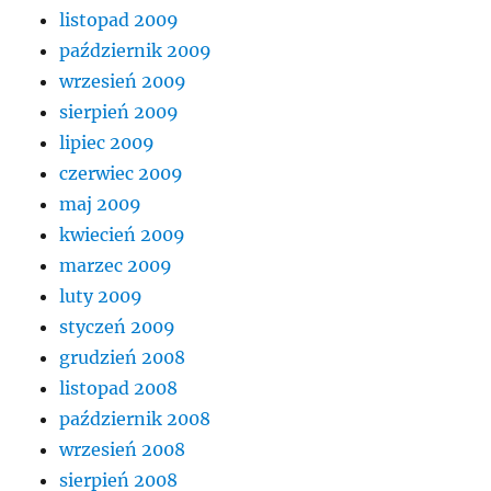
listopad 2009
październik 2009
wrzesień 2009
sierpień 2009
lipiec 2009
czerwiec 2009
maj 2009
kwiecień 2009
marzec 2009
luty 2009
styczeń 2009
grudzień 2008
listopad 2008
październik 2008
wrzesień 2008
sierpień 2008