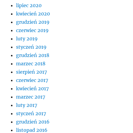
lipiec 2020
kwiecień 2020
grudzień 2019
czerwiec 2019
luty 2019
styczeń 2019
grudzień 2018
marzec 2018
sierpień 2017
czerwiec 2017
kwiecień 2017
marzec 2017
luty 2017
styczeń 2017
grudzień 2016
listopad 2016