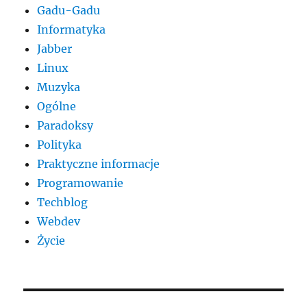
Gadu-Gadu
Informatyka
Jabber
Linux
Muzyka
Ogólne
Paradoksy
Polityka
Praktyczne informacje
Programowanie
Techblog
Webdev
Życie