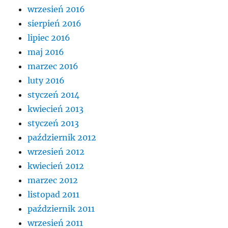
wrzesień 2016
sierpień 2016
lipiec 2016
maj 2016
marzec 2016
luty 2016
styczeń 2014
kwiecień 2013
styczeń 2013
październik 2012
wrzesień 2012
kwiecień 2012
marzec 2012
listopad 2011
październik 2011
wrzesień 2011