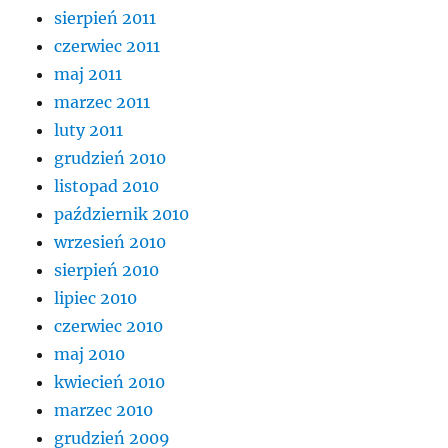
sierpień 2011
czerwiec 2011
maj 2011
marzec 2011
luty 2011
grudzień 2010
listopad 2010
październik 2010
wrzesień 2010
sierpień 2010
lipiec 2010
czerwiec 2010
maj 2010
kwiecień 2010
marzec 2010
grudzień 2009