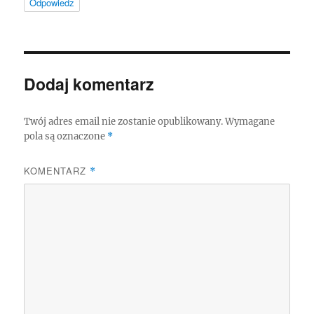
Odpowiedz
Dodaj komentarz
Twój adres email nie zostanie opublikowany.
Wymagane
pola są oznaczone
*
KOMENTARZ
*