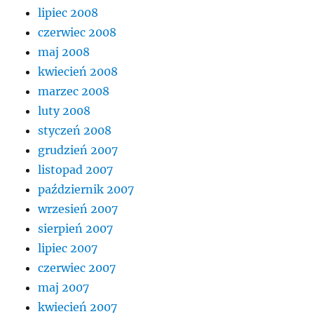
lipiec 2008
czerwiec 2008
maj 2008
kwiecień 2008
marzec 2008
luty 2008
styczeń 2008
grudzień 2007
listopad 2007
październik 2007
wrzesień 2007
sierpień 2007
lipiec 2007
czerwiec 2007
maj 2007
kwiecień 2007