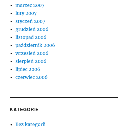
marzec 2007
luty 2007
styczeń 2007
grudzień 2006
listopad 2006
październik 2006
wrzesień 2006
sierpień 2006
lipiec 2006
czerwiec 2006
KATEGORIE
Bez kategorii