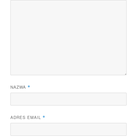
NAZWA
*
ADRES EMAIL
*