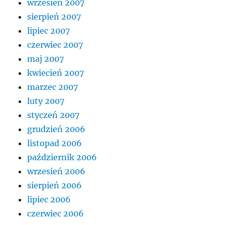
wrzesień 2007
sierpień 2007
lipiec 2007
czerwiec 2007
maj 2007
kwiecień 2007
marzec 2007
luty 2007
styczeń 2007
grudzień 2006
listopad 2006
październik 2006
wrzesień 2006
sierpień 2006
lipiec 2006
czerwiec 2006