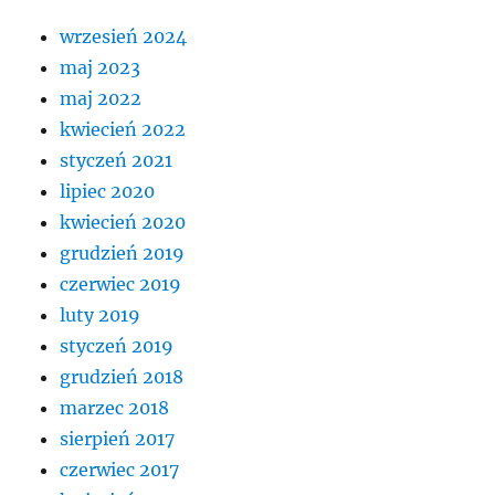
wrzesień 2024
maj 2023
maj 2022
kwiecień 2022
styczeń 2021
lipiec 2020
kwiecień 2020
grudzień 2019
czerwiec 2019
luty 2019
styczeń 2019
grudzień 2018
marzec 2018
sierpień 2017
czerwiec 2017