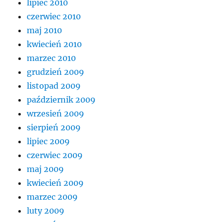
lipiec 2010
czerwiec 2010
maj 2010
kwiecień 2010
marzec 2010
grudzień 2009
listopad 2009
październik 2009
wrzesień 2009
sierpień 2009
lipiec 2009
czerwiec 2009
maj 2009
kwiecień 2009
marzec 2009
luty 2009