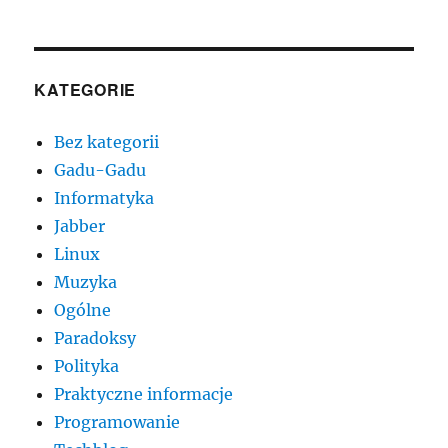
KATEGORIE
Bez kategorii
Gadu-Gadu
Informatyka
Jabber
Linux
Muzyka
Ogólne
Paradoksy
Polityka
Praktyczne informacje
Programowanie