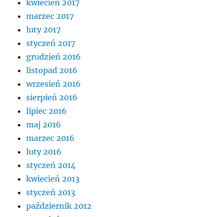
kwiecień 2017
marzec 2017
luty 2017
styczeń 2017
grudzień 2016
listopad 2016
wrzesień 2016
sierpień 2016
lipiec 2016
maj 2016
marzec 2016
luty 2016
styczeń 2014
kwiecień 2013
styczeń 2013
październik 2012