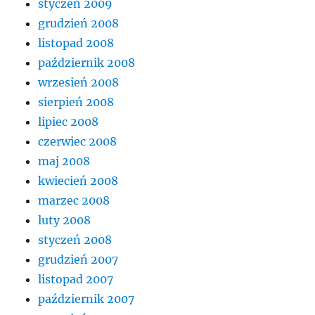
styczeń 2009
grudzień 2008
listopad 2008
październik 2008
wrzesień 2008
sierpień 2008
lipiec 2008
czerwiec 2008
maj 2008
kwiecień 2008
marzec 2008
luty 2008
styczeń 2008
grudzień 2007
listopad 2007
październik 2007