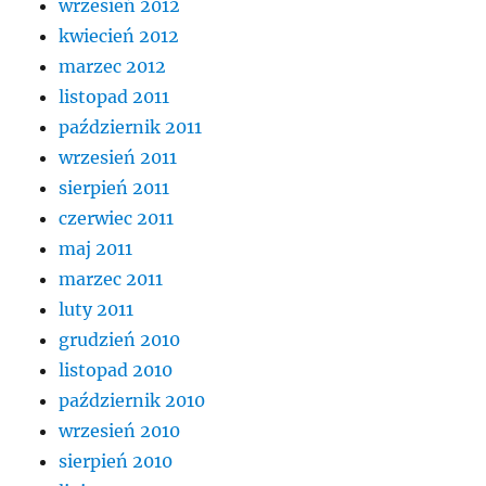
wrzesień 2012
kwiecień 2012
marzec 2012
listopad 2011
październik 2011
wrzesień 2011
sierpień 2011
czerwiec 2011
maj 2011
marzec 2011
luty 2011
grudzień 2010
listopad 2010
październik 2010
wrzesień 2010
sierpień 2010