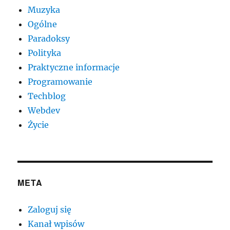
Muzyka
Ogólne
Paradoksy
Polityka
Praktyczne informacje
Programowanie
Techblog
Webdev
Życie
META
Zaloguj się
Kanał wpisów