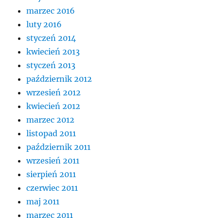
marzec 2016
luty 2016
styczeń 2014
kwiecień 2013
styczeń 2013
październik 2012
wrzesień 2012
kwiecień 2012
marzec 2012
listopad 2011
październik 2011
wrzesień 2011
sierpień 2011
czerwiec 2011
maj 2011
marzec 2011