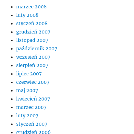
marzec 2008
luty 2008
styczeń 2008
grudzień 2007
listopad 2007
październik 2007
wrzesień 2007
sierpień 2007
lipiec 2007
czerwiec 2007
maj 2007
kwiecień 2007
marzec 2007
luty 2007
styczeń 2007
grudzień 2006