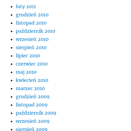
luty 2011
grudzień 2010
listopad 2010
październik 2010
wrzesień 2010
sierpień 2010
lipiec 2010
czerwiec 2010
maj 2010
kwiecień 2010
marzec 2010
grudzień 2009
listopad 2009
październik 2009
wrzesień 2009
sierpień 2009