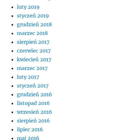
luty 2019
styczeń 2019
grudzień 2018
marzec 2018
sierpień 2017
czerwiec 2017
kwiecień 2017
marzec 2017
luty 2017
styczeń 2017
grudzień 2016
listopad 2016
wrzesień 2016
sierpień 2016
lipiec 2016
maj 2016