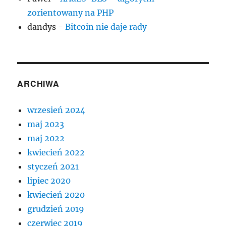
zorientowany na PHP
dandys
-
Bitcoin nie daje rady
ARCHIWA
wrzesień 2024
maj 2023
maj 2022
kwiecień 2022
styczeń 2021
lipiec 2020
kwiecień 2020
grudzień 2019
czerwiec 2019