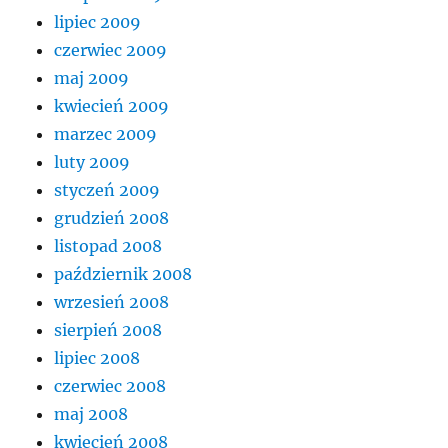
lipiec 2009
czerwiec 2009
maj 2009
kwiecień 2009
marzec 2009
luty 2009
styczeń 2009
grudzień 2008
listopad 2008
październik 2008
wrzesień 2008
sierpień 2008
lipiec 2008
czerwiec 2008
maj 2008
kwiecień 2008