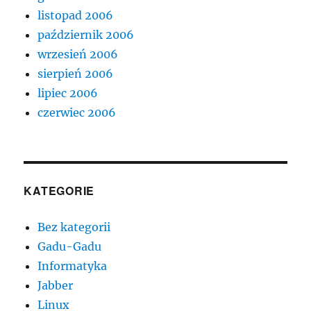
listopad 2006
październik 2006
wrzesień 2006
sierpień 2006
lipiec 2006
czerwiec 2006
KATEGORIE
Bez kategorii
Gadu-Gadu
Informatyka
Jabber
Linux