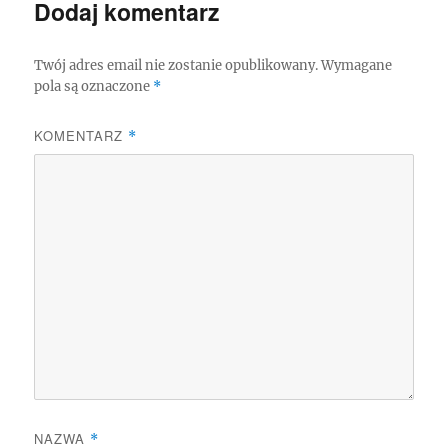
Dodaj komentarz
Twój adres email nie zostanie opublikowany.
Wymagane
pola są oznaczone
*
KOMENTARZ
*
NAZWA
*