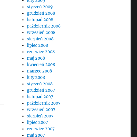
luty 2009
styczeń 2009
grudzień 2008
listopad 2008
październik 2008
wrzesień 2008
sierpień 2008
lipiec 2008
czerwiec 2008
maj 2008
kwiecień 2008
marzec 2008
luty 2008
styczeń 2008
grudzień 2007
listopad 2007
październik 2007
wrzesień 2007
sierpień 2007
lipiec 2007
czerwiec 2007
maj 2007