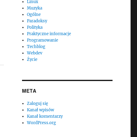
Linux
Muzyka
Ogólne
Paradoksy
Polityka
Praktyczne informacje
Programowanie
Techblog
Webdev
Życie
META
Zaloguj się
Kanał wpisów
Kanał komentarzy
WordPress.org