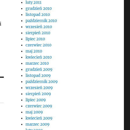
luty 2011
grudzień 2010
listopad 2010
październik 2010
i
wrzesień 2010
sierpień 2010
lipiec 2010
czerwiec 2010
maj 2010
kwiecień 2010
marzec 2010
grudzień 2009
listopad 2009
październik 2009
wrzesień 2009
sierpień 2009
lipiec 2009
czerwiec 2009
maj 2009
kwiecień 2009
marzec 2009