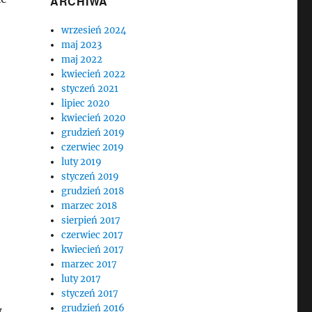
ARCHIWA
wrzesień 2024
maj 2023
maj 2022
kwiecień 2022
styczeń 2021
lipiec 2020
kwiecień 2020
grudzień 2019
czerwiec 2019
luty 2019
styczeń 2019
grudzień 2018
marzec 2018
sierpień 2017
czerwiec 2017
kwiecień 2017
marzec 2017
luty 2017
styczeń 2017
grudzień 2016
w