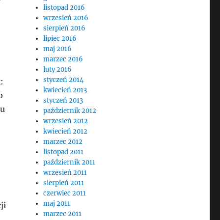
listopad 2016
wrzesień 2016
sierpień 2016
lipiec 2016
maj 2016
marzec 2016
luty 2016
styczeń 2014
:
kwiecień 2013
o
styczeń 2013
-u
październik 2012
wrzesień 2012
kwiecień 2012
marzec 2012
listopad 2011
październik 2011
wrzesień 2011
sierpień 2011
czerwiec 2011
maj 2011
ji
marzec 2011