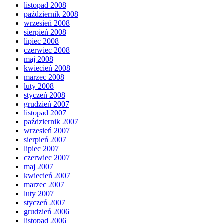
listopad 2008
październik 2008
wrzesień 2008
sierpień 2008
lipiec 2008
czerwiec 2008
maj 2008
kwiecień 2008
marzec 2008
luty 2008
styczeń 2008
grudzień 2007
listopad 2007
październik 2007
wrzesień 2007
sierpień 2007
lipiec 2007
czerwiec 2007
maj 2007
kwiecień 2007
marzec 2007
luty 2007
styczeń 2007
grudzień 2006
listopad 2006