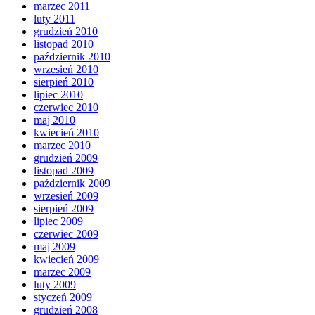
marzec 2011
luty 2011
grudzień 2010
listopad 2010
październik 2010
wrzesień 2010
sierpień 2010
lipiec 2010
czerwiec 2010
maj 2010
kwiecień 2010
marzec 2010
grudzień 2009
listopad 2009
październik 2009
wrzesień 2009
sierpień 2009
lipiec 2009
czerwiec 2009
maj 2009
kwiecień 2009
marzec 2009
luty 2009
styczeń 2009
grudzień 2008