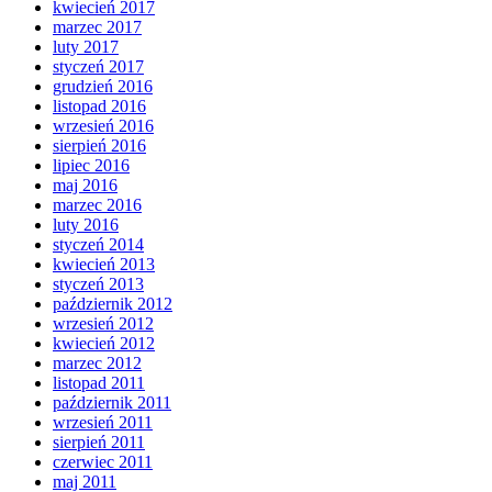
kwiecień 2017
marzec 2017
luty 2017
styczeń 2017
grudzień 2016
listopad 2016
wrzesień 2016
sierpień 2016
lipiec 2016
maj 2016
marzec 2016
luty 2016
styczeń 2014
kwiecień 2013
styczeń 2013
październik 2012
wrzesień 2012
kwiecień 2012
marzec 2012
listopad 2011
październik 2011
wrzesień 2011
sierpień 2011
czerwiec 2011
maj 2011