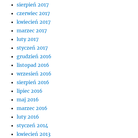
sierpień 2017
czerwiec 2017
kwiecień 2017
marzec 2017
luty 2017
styczeń 2017
grudzień 2016
listopad 2016
wrzesień 2016
sierpień 2016
lipiec 2016
maj 2016
marzec 2016
luty 2016
styczeń 2014
kwiecień 2013