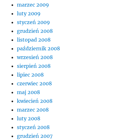
marzec 2009
luty 2009
styczeń 2009
grudzień 2008
listopad 2008
październik 2008
wrzesień 2008
sierpień 2008
lipiec 2008
czerwiec 2008
maj 2008
kwiecień 2008
marzec 2008
luty 2008
styczeń 2008
grudzień 2007