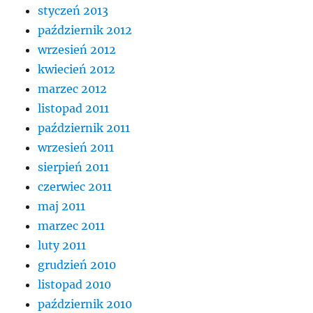
styczeń 2013
październik 2012
wrzesień 2012
kwiecień 2012
marzec 2012
listopad 2011
październik 2011
wrzesień 2011
sierpień 2011
czerwiec 2011
maj 2011
marzec 2011
luty 2011
grudzień 2010
listopad 2010
październik 2010