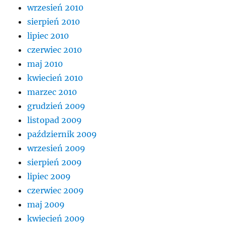
wrzesień 2010
sierpień 2010
lipiec 2010
czerwiec 2010
maj 2010
kwiecień 2010
marzec 2010
grudzień 2009
listopad 2009
październik 2009
wrzesień 2009
sierpień 2009
lipiec 2009
czerwiec 2009
maj 2009
kwiecień 2009