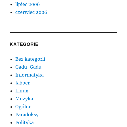
lipiec 2006
czerwiec 2006
KATEGORIE
Bez kategorii
Gadu-Gadu
Informatyka
Jabber
Linux
Muzyka
Ogólne
Paradoksy
Polityka