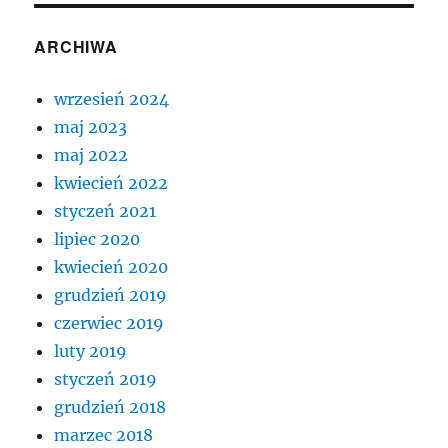
ARCHIWA
wrzesień 2024
maj 2023
maj 2022
kwiecień 2022
styczeń 2021
lipiec 2020
kwiecień 2020
grudzień 2019
czerwiec 2019
luty 2019
styczeń 2019
grudzień 2018
marzec 2018