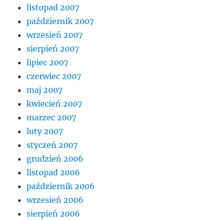
listopad 2007
październik 2007
wrzesień 2007
sierpień 2007
lipiec 2007
czerwiec 2007
maj 2007
kwiecień 2007
marzec 2007
luty 2007
styczeń 2007
grudzień 2006
listopad 2006
październik 2006
wrzesień 2006
sierpień 2006