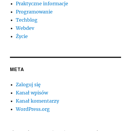
Praktyczne informacje
Programowanie
Techblog
Webdev
Życie
META
Zaloguj się
Kanał wpisów
Kanał komentarzy
WordPress.org