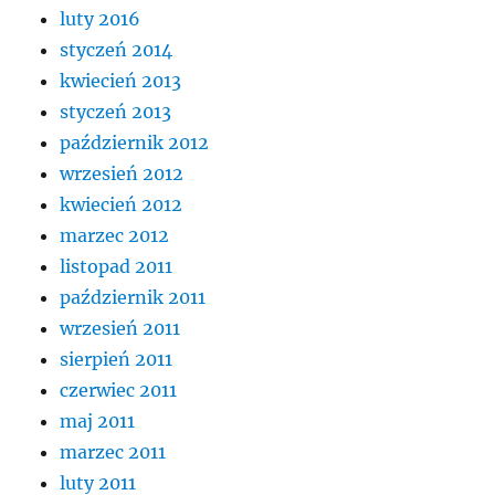
luty 2016
styczeń 2014
kwiecień 2013
styczeń 2013
październik 2012
wrzesień 2012
kwiecień 2012
marzec 2012
listopad 2011
październik 2011
wrzesień 2011
sierpień 2011
czerwiec 2011
maj 2011
marzec 2011
luty 2011