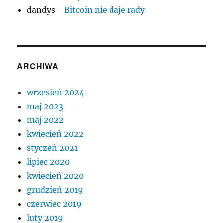
dandys
-
Bitcoin nie daje rady
ARCHIWA
wrzesień 2024
maj 2023
maj 2022
kwiecień 2022
styczeń 2021
lipiec 2020
kwiecień 2020
grudzień 2019
czerwiec 2019
luty 2019