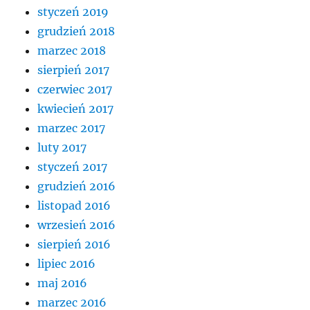
styczeń 2019
grudzień 2018
marzec 2018
sierpień 2017
czerwiec 2017
kwiecień 2017
marzec 2017
luty 2017
styczeń 2017
grudzień 2016
listopad 2016
wrzesień 2016
sierpień 2016
lipiec 2016
maj 2016
marzec 2016