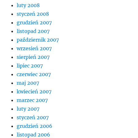
luty 2008
styczeń 2008
grudzień 2007
listopad 2007
październik 2007
wrzesień 2007
sierpień 2007
lipiec 2007
czerwiec 2007
maj 2007
kwiecień 2007
marzec 2007
luty 2007
styczeń 2007
grudzień 2006
listopad 2006