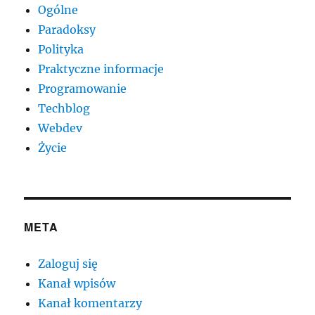
Ogólne
Paradoksy
Polityka
Praktyczne informacje
Programowanie
Techblog
Webdev
Życie
META
Zaloguj się
Kanał wpisów
Kanał komentarzy