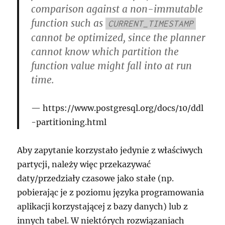
comparison against a non-immutable
function such as
CURRENT_TIMESTAMP
cannot be optimized, since the planner
cannot know which partition the
function value might fall into at run
time.
https://www.postgresql.org/docs/10/ddl
-partitioning.html
Aby zapytanie korzystało jedynie z właściwych
partycji, należy więc przekazywać
daty/przedziały czasowe jako stałe (np.
pobierając je z poziomu języka programowania
aplikacji korzystającej z bazy danych) lub z
innych tabel. W niektórych rozwiązaniach