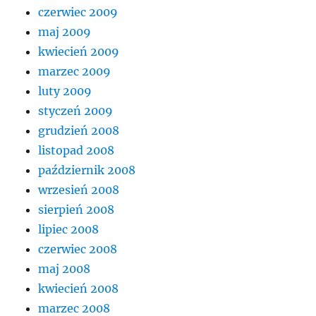
czerwiec 2009
maj 2009
kwiecień 2009
marzec 2009
luty 2009
styczeń 2009
grudzień 2008
listopad 2008
październik 2008
wrzesień 2008
sierpień 2008
lipiec 2008
czerwiec 2008
maj 2008
kwiecień 2008
marzec 2008