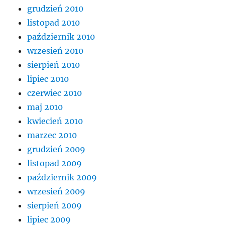
grudzień 2010
listopad 2010
październik 2010
wrzesień 2010
sierpień 2010
lipiec 2010
czerwiec 2010
maj 2010
kwiecień 2010
marzec 2010
grudzień 2009
listopad 2009
październik 2009
wrzesień 2009
sierpień 2009
lipiec 2009