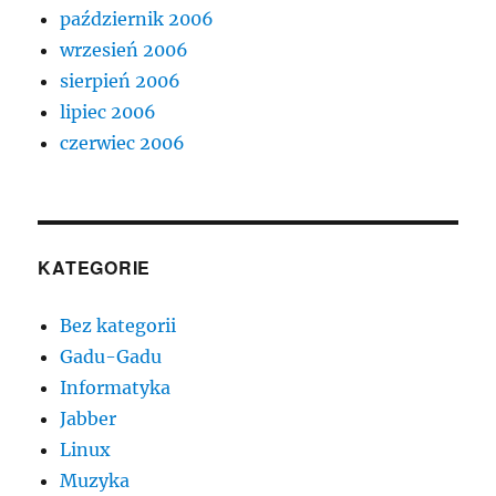
październik 2006
wrzesień 2006
sierpień 2006
lipiec 2006
czerwiec 2006
KATEGORIE
Bez kategorii
Gadu-Gadu
Informatyka
Jabber
Linux
Muzyka