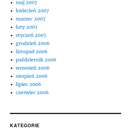
maj 2007
kwiecień 2007
marzec 2007
luty 2007
styczeń 2007
grudzień 2006
listopad 2006
październik 2006
wrzesień 2006
sierpień 2006
lipiec 2006
czerwiec 2006
KATEGORIE