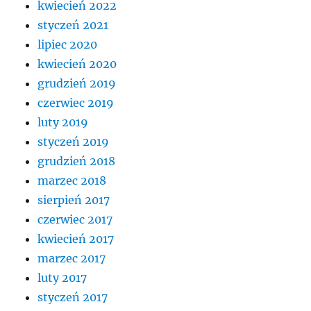
kwiecień 2022
styczeń 2021
lipiec 2020
kwiecień 2020
grudzień 2019
czerwiec 2019
luty 2019
styczeń 2019
grudzień 2018
marzec 2018
sierpień 2017
czerwiec 2017
kwiecień 2017
marzec 2017
luty 2017
styczeń 2017