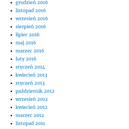
grudzień 2016
listopad 2016
wrzesień 2016
sierpień 2016
lipiec 2016
maj 2016
marzec 2016
luty 2016
styczeń 2014
kwiecień 2013
styczeń 2013
październik 2012
wrzesień 2012
kwiecień 2012
marzec 2012
listopad 2011