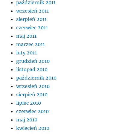
październik 2011
wrzesień 2011
sierpień 2011
czerwiec 2011
maj 2011
marzec 2011
luty 2011
grudzień 2010
listopad 2010
październik 2010
wrzesień 2010
sierpień 2010
lipiec 2010
czerwiec 2010
maj 2010
kwiecień 2010