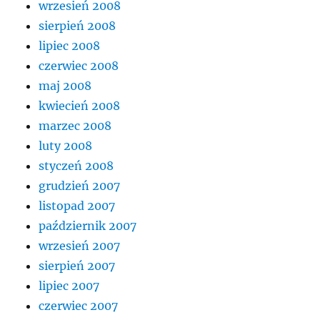
wrzesień 2008
sierpień 2008
lipiec 2008
czerwiec 2008
maj 2008
kwiecień 2008
marzec 2008
luty 2008
styczeń 2008
grudzień 2007
listopad 2007
październik 2007
wrzesień 2007
sierpień 2007
lipiec 2007
czerwiec 2007