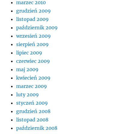
marzec 2010
grudzień 2009
listopad 2009
październik 2009
wrzesień 2009
sierpień 2009
lipiec 2009
czerwiec 2009
maj 2009
kwiecień 2009
marzec 2009
luty 2009
styczeń 2009
grudzień 2008
listopad 2008
październik 2008