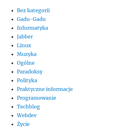
Bez kategorii
Gadu-Gadu
Informatyka
Jabber
Linux
Muzyka
Ogólne
Paradoksy
Polityka
Praktyczne informacje
Programowanie
Techblog
Webdev
Życie