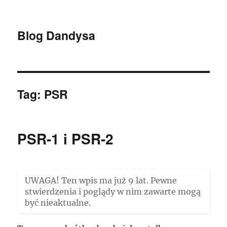
Blog Dandysa
Tag:
PSR
PSR-1 i PSR-2
UWAGA! Ten wpis ma już 9 lat. Pewne
stwierdzenia i poglądy w nim zawarte mogą
być nieaktualne.