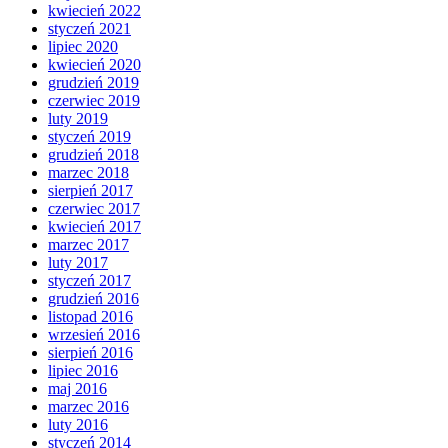
kwiecień 2022
styczeń 2021
lipiec 2020
kwiecień 2020
grudzień 2019
czerwiec 2019
luty 2019
styczeń 2019
grudzień 2018
marzec 2018
sierpień 2017
czerwiec 2017
kwiecień 2017
marzec 2017
luty 2017
styczeń 2017
grudzień 2016
listopad 2016
wrzesień 2016
sierpień 2016
lipiec 2016
maj 2016
marzec 2016
luty 2016
styczeń 2014