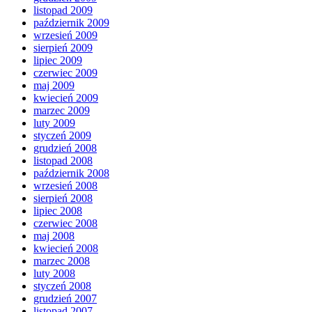
listopad 2009
październik 2009
wrzesień 2009
sierpień 2009
lipiec 2009
czerwiec 2009
maj 2009
kwiecień 2009
marzec 2009
luty 2009
styczeń 2009
grudzień 2008
listopad 2008
październik 2008
wrzesień 2008
sierpień 2008
lipiec 2008
czerwiec 2008
maj 2008
kwiecień 2008
marzec 2008
luty 2008
styczeń 2008
grudzień 2007
listopad 2007