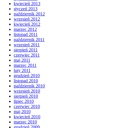
kwiecień 2013
styczeń 2013
październik 2012
wrzesień 2012
kwiecień 2012
marzec 2012
listopad 2011
październik 2011
wrzesień 2011
sierpień 2011
czerwiec 2011
maj 2011
marzec 2011
luty 2011
grudzień 2010
listopad 2010
październik 2010
wrzesień 2010
sierpień 2010
lipiec 2010
czerwiec 2010
maj 2010
kwiecień 2010
marzec 2010
grudzień 2009