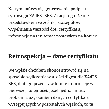
Na tym kończy się generowanie podpisu
cyfrowego XAdES-BES. Z racji tego, że nie
przedstawiłem wcześniej szczegółów
wypełniania wartości dot. certyfikatu,
informacje na ten temat zostawiam na koniec.
Retrospekcja – dane certyfikatu
We wpisie chciałem skoncentrować się na
sposobie wyliczania wartości digest dla XAdES-
BES, dlatego przedstawiłem te informacje w
pierwszej kolejności. Jeżeli jednak masz
problem z uzyskaniem danych certyfikatu
występujących w pozostałych węzłach, to ta