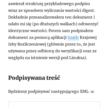
zawierał strukturę przykładowego podpisu
wraz ze sposobem wyliczania wartości digest.
Dokładnie przeanalizowałem ten dokument i
udało mi się (po dłuższych walkach) odtworzyć
identyczne wartości. Potem sam podpisałem
dokument za pomocą aplikacji
Szafir
Krajowej
Izby Rozliczeniowej (głównie przez to, że jest
używana przez odbiorcę do weryfikacji oraz ze
względu na istnienie wersji pod Linuksa).
Podpisywana treść
Będziemy podpisywać następującego XML-a: