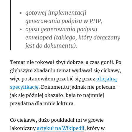
gotowej implementacji
generowania podpisu w PHP,
opisu generowania podpisu
enveloped (takiego, który dołączany
jest do dokumentu).
Temat nie rokował zbyt dobrze, a czas gonił. Po
głębszym zbadaniu temat wydawał się ciekawy,
więc postanowiłem przebić się przez
oficjalną
specyfikację
. Dokumentu jednak nie polecam –
jak się później okazało, była to najmniej
przydatna dla mnie lektura.
Co ciekawe, dużo poukładał mi w głowie
lakoniczny
artykuł na Wikipedii
, który w