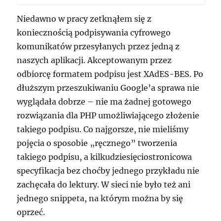
Niedawno w pracy zetknąłem się z
koniecznością podpisywania cyfrowego
komunikatów przesyłanych przez jedną z
naszych aplikacji. Akceptowanym przez
odbiorcę formatem podpisu jest XAdES-BES. Po
dłuższym przeszukiwaniu Google’a sprawa nie
wyglądała dobrze – nie ma żadnej gotowego
rozwiązania dla PHP umożliwiającego złożenie
takiego podpisu. Co najgorsze, nie mieliśmy
pojęcia o sposobie „ręcznego” tworzenia
takiego podpisu, a kilkudziesięciostronicowa
specyfikacja bez choćby jednego przykładu nie
zachęcała do lektury. W sieci nie było też ani
jednego snippeta, na którym można by się
oprzeć.