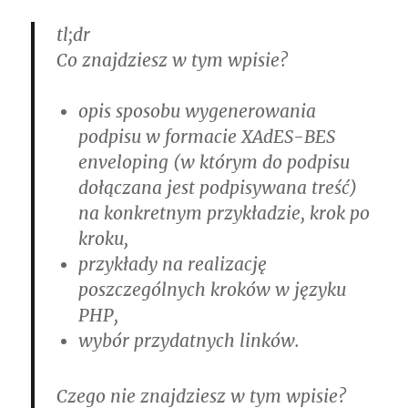
tl;dr
Co znajdziesz w tym wpisie?
opis sposobu wygenerowania
podpisu w formacie XAdES-BES
enveloping (w którym do podpisu
dołączana jest podpisywana treść)
na konkretnym przykładzie, krok po
kroku,
przykłady na realizację
poszczególnych kroków w języku
PHP,
wybór przydatnych linków.
Czego nie znajdziesz w tym wpisie?